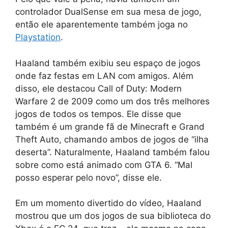
controlador DualSense em sua mesa de jogo,
então ele aparentemente também joga no
Playstation
.
Haaland também exibiu seu espaço de jogos
onde faz festas em LAN com amigos. Além
disso, ele destacou Call of Duty: Modern
Warfare 2 de 2009 como um dos três melhores
jogos de todos os tempos. Ele disse que
também é um grande fã de Minecraft e Grand
Theft Auto, chamando ambos de jogos de “ilha
deserta”. Naturalmente, Haaland também falou
sobre como está animado com GTA 6. “Mal
posso esperar pelo novo”, disse ele.
Em um momento divertido do vídeo, Haaland
mostrou que um dos jogos de sua biblioteca do