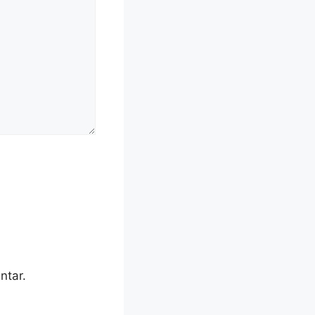
ntar.