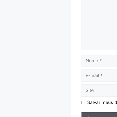
Nome
E-
mail
Site
Salvar meus d