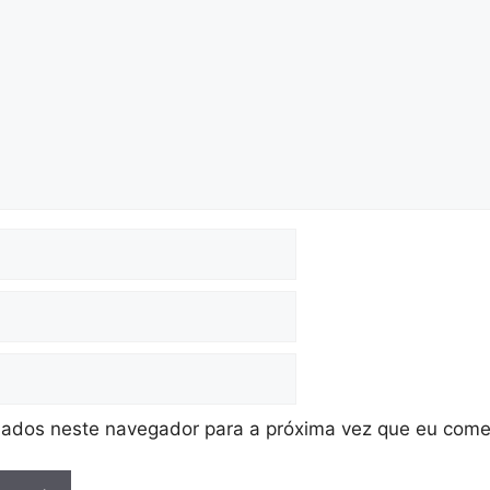
ados neste navegador para a próxima vez que eu come