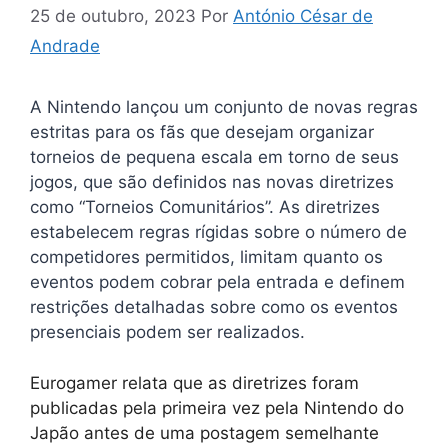
25 de outubro, 2023
Por
António César de
Andrade
A Nintendo lançou um conjunto de novas regras
estritas para os fãs que desejam organizar
torneios de pequena escala em torno de seus
jogos, que são definidos nas novas diretrizes
como “Torneios Comunitários”. As diretrizes
estabelecem regras rígidas sobre o número de
competidores permitidos, limitam quanto os
eventos podem cobrar pela entrada e definem
restrições detalhadas sobre como os eventos
presenciais podem ser realizados.
Eurogamer relata que as diretrizes foram
publicadas pela primeira vez pela Nintendo do
Japão antes de uma postagem semelhante