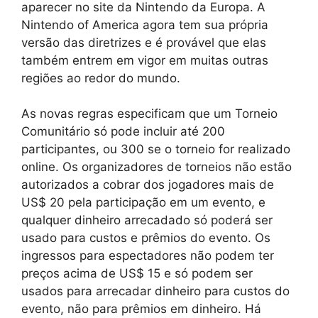
aparecer no site da Nintendo da Europa. A
Nintendo of America agora tem sua própria
versão das diretrizes e é provável que elas
também entrem em vigor em muitas outras
regiões ao redor do mundo.
As novas regras especificam que um Torneio
Comunitário só pode incluir até 200
participantes, ou 300 se o torneio for realizado
online. Os organizadores de torneios não estão
autorizados a cobrar dos jogadores mais de
US$ 20 pela participação em um evento, e
qualquer dinheiro arrecadado só poderá ser
usado para custos e prêmios do evento. Os
ingressos para espectadores não podem ter
preços acima de US$ 15 e só podem ser
usados ​​para arrecadar dinheiro para custos do
evento, não para prêmios em dinheiro. Há