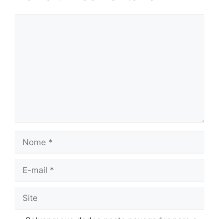
Comentário
Nome
E-
mail
Site