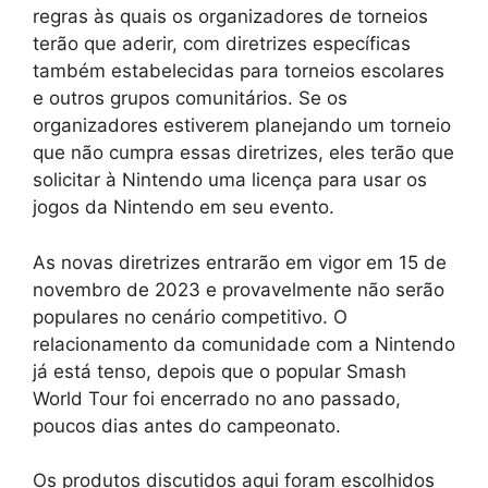
regras às quais os organizadores de torneios
terão que aderir, com diretrizes específicas
também estabelecidas para torneios escolares
e outros grupos comunitários. Se os
organizadores estiverem planejando um torneio
que não cumpra essas diretrizes, eles terão que
solicitar à Nintendo uma licença para usar os
jogos da Nintendo em seu evento.
As novas diretrizes entrarão em vigor em 15 de
novembro de 2023 e provavelmente não serão
populares no cenário competitivo. O
relacionamento da comunidade com a Nintendo
já está tenso, depois que o popular Smash
World Tour foi encerrado no ano passado,
poucos dias antes do campeonato.
Os produtos discutidos aqui foram escolhidos