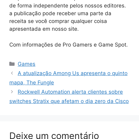
de forma independente pelos nossos editores.
a publicação pode receber uma parte da
receita se você comprar qualquer coisa
apresentada em nosso site.
Com informações de Pro Gamers e Game Spot.
Categorias
Games
A atualização Among Us apresenta o quinto
mapa, The Fungle
Rockwell Automation alerta clientes sobre
switches Stratix que afetam o dia zero da Cisco
Deixe um comentário