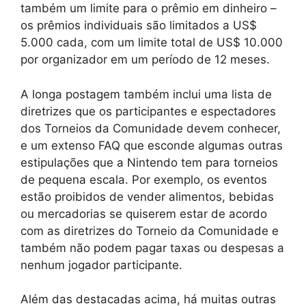
também um limite para o prêmio em dinheiro –
os prêmios individuais são limitados a US$
5.000 cada, com um limite total de US$ 10.000
por organizador em um período de 12 meses.
A longa postagem também inclui uma lista de
diretrizes que os participantes e espectadores
dos Torneios da Comunidade devem conhecer,
e um extenso FAQ que esconde algumas outras
estipulações que a Nintendo tem para torneios
de pequena escala. Por exemplo, os eventos
estão proibidos de vender alimentos, bebidas
ou mercadorias se quiserem estar de acordo
com as diretrizes do Torneio da Comunidade e
também não podem pagar taxas ou despesas a
nenhum jogador participante.
Além das destacadas acima, há muitas outras