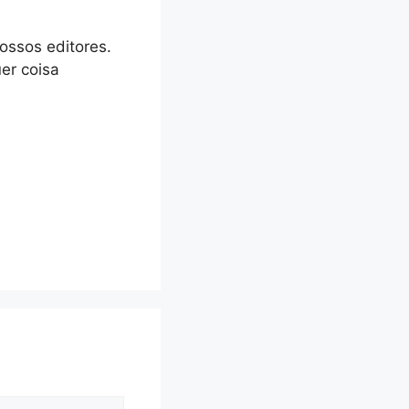
ossos editores.
er coisa