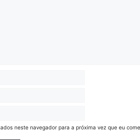
ados neste navegador para a próxima vez que eu come