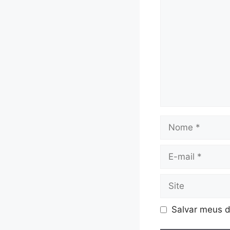
Nome
E-
mail
Site
Salvar meus d