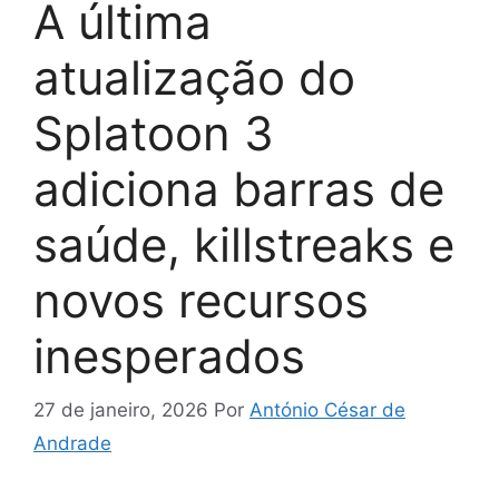
A última
atualização do
Splatoon 3
adiciona barras de
saúde, killstreaks e
novos recursos
inesperados
27 de janeiro, 2026
Por
António César de
Andrade