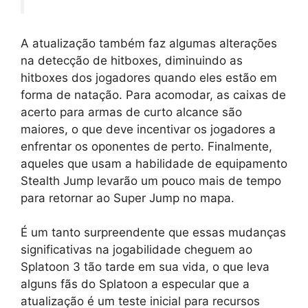
A atualização também faz algumas alterações
na detecção de hitboxes, diminuindo as
hitboxes dos jogadores quando eles estão em
forma de natação. Para acomodar, as caixas de
acerto para armas de curto alcance são
maiores, o que deve incentivar os jogadores a
enfrentar os oponentes de perto. Finalmente,
aqueles que usam a habilidade de equipamento
Stealth Jump levarão um pouco mais de tempo
para retornar ao Super Jump no mapa.
É um tanto surpreendente que essas mudanças
significativas na jogabilidade cheguem ao
Splatoon 3 tão tarde em sua vida, o que leva
alguns fãs do Splatoon a especular que a
atualização é um teste inicial para recursos