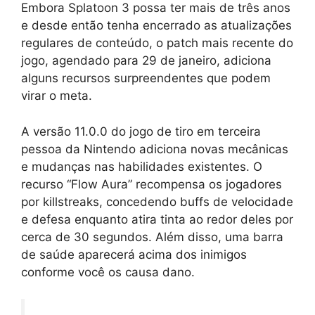
Embora Splatoon 3 possa ter mais de três anos
e desde então tenha encerrado as atualizações
regulares de conteúdo, o patch mais recente do
jogo, agendado para 29 de janeiro, adiciona
alguns recursos surpreendentes que podem
virar o meta.
A versão 11.0.0 do jogo de tiro em terceira
pessoa da Nintendo adiciona novas mecânicas
e mudanças nas habilidades existentes. O
recurso “Flow Aura” recompensa os jogadores
por killstreaks, concedendo buffs de velocidade
e defesa enquanto atira tinta ao redor deles por
cerca de 30 segundos. Além disso, uma barra
de saúde aparecerá acima dos inimigos
conforme você os causa dano.