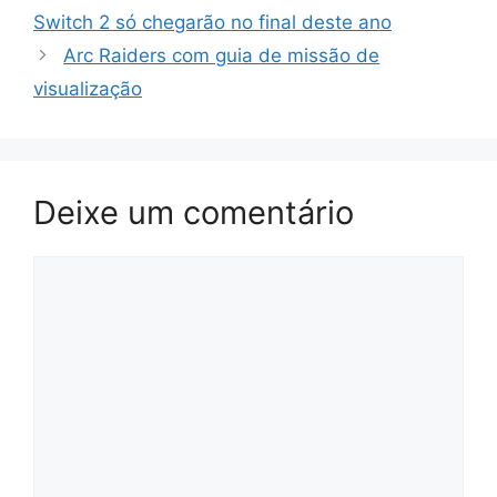
Switch 2 só chegarão no final deste ano
Arc Raiders com guia de missão de
visualização
Deixe um comentário
Comentário