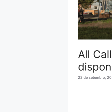
All Ca
dispon
22 de setembro, 2