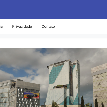
ia
Privacidade
Contato