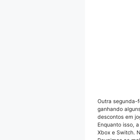
Outra segunda-f
ganhando alguns
descontos em jo
Enquanto isso, 
Xbox e Switch. 