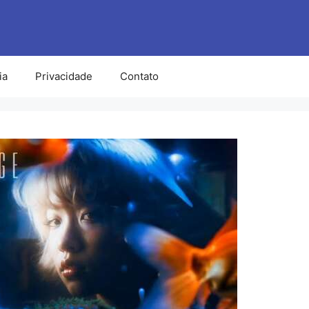
ia
Privacidade
Contato