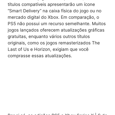
títulos compatíveis apresentarão um ícone
“Smart Delivery” na caixa física do jogo ou no
mercado digital do Xbox. Em comparação, o
PS5 não possui um recurso semelhante. Muitos
jogos lançados oferecem atualizações gráficas
gratuitas, enquanto vários outros títulos
originais, como os jogos remasterizados The
Last of Us e Horizon, exigiam que você
comprasse essas atualizações.