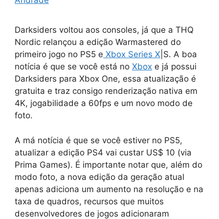
Andrade
Darksiders voltou aos consoles, já que a THQ
Nordic relançou a edição Warmastered do
primeiro jogo no PS5 e
Xbox Series X
|S. A boa
notícia é que se você está no
Xbox
e já possui
Darksiders para Xbox One, essa atualização é
gratuita e traz consigo renderização nativa em
4K, jogabilidade a 60fps e um novo modo de
foto.
A má notícia é que se você estiver no PS5,
atualizar a edição PS4 vai custar US$ 10 (via
Prima Games). É importante notar que, além do
modo foto, a nova edição da geração atual
apenas adiciona um aumento na resolução e na
taxa de quadros, recursos que muitos
desenvolvedores de jogos adicionaram