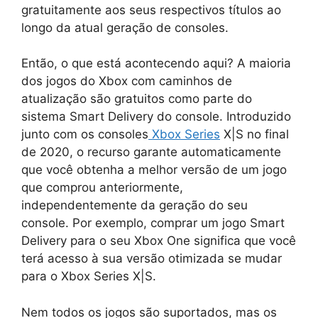
gratuitamente aos seus respectivos títulos ao
longo da atual geração de consoles.
Então, o que está acontecendo aqui? A maioria
dos jogos do Xbox com caminhos de
atualização são gratuitos como parte do
sistema Smart Delivery do console. Introduzido
junto com os consoles
Xbox Series
X|S no final
de 2020, o recurso garante automaticamente
que você obtenha a melhor versão de um jogo
que comprou anteriormente,
independentemente da geração do seu
console. Por exemplo, comprar um jogo Smart
Delivery para o seu Xbox One significa que você
terá acesso à sua versão otimizada se mudar
para o Xbox Series X|S.
Nem todos os jogos são suportados, mas os