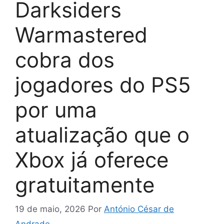
Darksiders
Warmastered
cobra dos
jogadores do PS5
por uma
atualização que o
Xbox já oferece
gratuitamente
19 de maio, 2026
Por
António César de