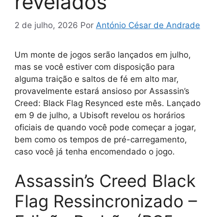
revelados
2 de julho, 2026
Por
António César de Andrade
Um monte de jogos serão lançados em julho,
mas se você estiver com disposição para
alguma traição e saltos de fé em alto mar,
provavelmente estará ansioso por Assassin’s
Creed: Black Flag Resynced este mês. Lançado
em 9 de julho, a Ubisoft revelou os horários
oficiais de quando você pode começar a jogar,
bem como os tempos de pré-carregamento,
caso você já tenha encomendado o jogo.
Assassin’s Creed Black
Flag Ressincronizado –