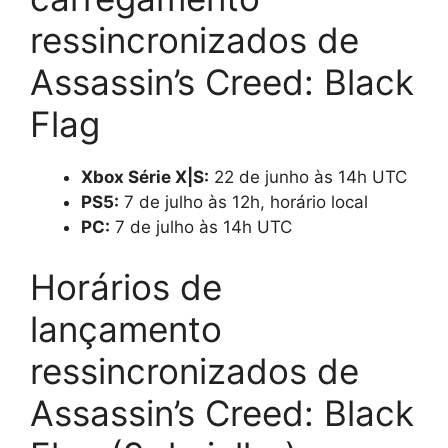
ressincronizados de
Assassin’s Creed: Black
Flag
Xbox Série X|S:
22 de junho às 14h UTC
PS5:
7 de julho às 12h, horário local
PC:
7 de julho às 14h UTC
Horários de
lançamento
ressincronizados de
Assassin’s Creed: Black