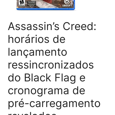
Assassin’s Creed:
horários de
lançamento
ressincronizados
do Black Flag e
cronograma de
pré-carregamento