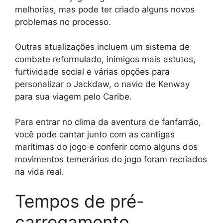
melhorias, mas pode ter criado alguns novos
problemas no processo.
Outras atualizações incluem um sistema de
combate reformulado, inimigos mais astutos,
furtividade social e várias opções para
personalizar o Jackdaw, o navio de Kenway
para sua viagem pelo Caribe.
Para entrar no clima da aventura de fanfarrão,
você pode cantar junto com as cantigas
marítimas do jogo e conferir como alguns dos
movimentos temerários do jogo foram recriados
na vida real.
Tempos de pré-
carregamento