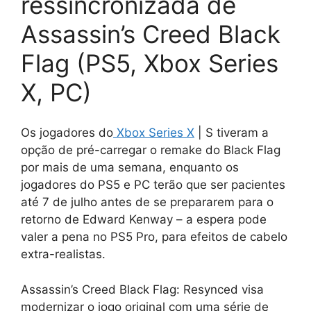
ressincronizada de
Assassin’s Creed Black
Flag (PS5, Xbox Series
X, PC)
Os jogadores do
Xbox Series X
| S tiveram a
opção de pré-carregar o remake do Black Flag
por mais de uma semana, enquanto os
jogadores do PS5 e PC terão que ser pacientes
até 7 de julho antes de se prepararem para o
retorno de Edward Kenway – a espera pode
valer a pena no PS5 Pro, para efeitos de cabelo
extra-realistas.
Assassin’s Creed Black Flag: Resynced visa
modernizar o jogo original com uma série de