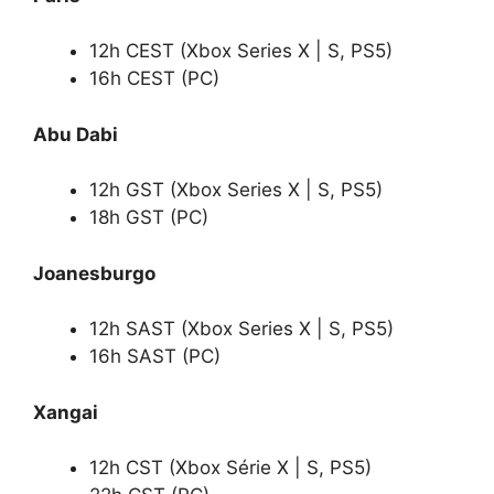
12h CEST (Xbox Series X | S, PS5)
16h CEST (PC)
Abu Dabi
12h GST (Xbox Series X | S, PS5)
18h GST (PC)
Joanesburgo
12h SAST (Xbox Series X | S, PS5)
16h SAST (PC)
Xangai
12h CST (Xbox Série X | S, PS5)