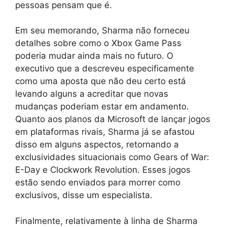
pessoas pensam que é.
Em seu memorando, Sharma não forneceu
detalhes sobre como o Xbox Game Pass
poderia mudar ainda mais no futuro. O
executivo que a descreveu especificamente
como uma aposta que não deu certo está
levando alguns a acreditar que novas
mudanças poderiam estar em andamento.
Quanto aos planos da Microsoft de lançar jogos
em plataformas rivais, Sharma já se afastou
disso em alguns aspectos, retornando a
exclusividades situacionais como Gears of War:
E-Day e Clockwork Revolution. Esses jogos
estão sendo enviados para morrer como
exclusivos, disse um especialista.
Finalmente, relativamente à linha de Sharma