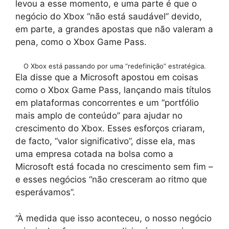
levou a esse momento, e uma parte é que o
negócio do Xbox “não está saudável” devido,
em parte, a grandes apostas que não valeram a
pena, como o Xbox Game Pass.
O Xbox está passando por uma “redefinição” estratégica.
Ela disse que a Microsoft apostou em coisas
como o Xbox Game Pass, lançando mais títulos
em plataformas concorrentes e um “portfólio
mais amplo de conteúdo” para ajudar no
crescimento do Xbox. Esses esforços criaram,
de facto, “valor significativo”, disse ela, mas
uma empresa cotada na bolsa como a
Microsoft está focada no crescimento sem fim –
e esses negócios “não cresceram ao ritmo que
esperávamos”.
“À medida que isso aconteceu, o nosso negócio