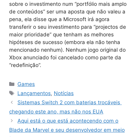
sobre o investimento num “portfólio mais amplo
de conteúdos” ser uma aposta que não valeu a
pena, ela disse que a Microsoft irá agora
transferir o seu investimento para “projectos de
maior prioridade” que tenham as melhores
hipóteses de sucesso (embora ela não tenha
mencionado nenhum). Nenhum jogo original do
Xbox anunciado foi cancelado como parte da
“redefinição”.
Categorias
Games
Tags
Lançamentos
,
Notícias
Sistemas Switch 2 com baterias trocáveis ​​
chegando este ano, mas não nos EUA
Aqui está o que está acontecendo com o
Blade da Marvel e seu desenvolvedor em meio