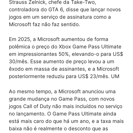
Strauss Zelnick, chefe da Take-Two,
controladora do GTA 6, disse que lançar novos
jogos em um serviço de assinatura como a
Microsoft faz não faz sentido.
Em 2025, a Microsoft aumentou de forma
polêmica o preço do Xbox Game Pass Ultimate
em impressionantes 50%, elevando-o para US$
30/mês. Esse aumento de preço levou a um
êxodo em massa de assinantes, e a Microsoft
posteriormente reduziu para US$ 23/mês. UM
Ao mesmo tempo, a Microsoft anunciou uma
grande mudança no Game Pass, com novos
jogos Call of Duty não mais incluídos no serviço
no lançamento. O Game Pass Ultimate ainda
está mais caro do que há um ano, e a taxa mais
baixa não é realmente o desconto que as