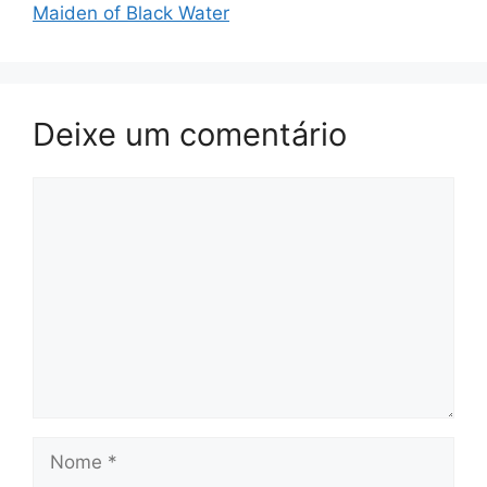
Maiden of Black Water
Deixe um comentário
Comentário
Nome