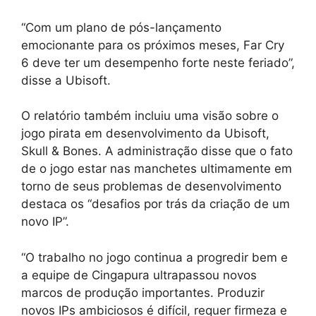
“Com um plano de pós-lançamento
emocionante para os próximos meses, Far Cry
6 deve ter um desempenho forte neste feriado”,
disse a Ubisoft.
O relatório também incluiu uma visão sobre o
jogo pirata em desenvolvimento da Ubisoft,
Skull & Bones. A administração disse que o fato
de o jogo estar nas manchetes ultimamente em
torno de seus problemas de desenvolvimento
destaca os “desafios por trás da criação de um
novo IP”.
“O trabalho no jogo continua a progredir bem e
a equipe de Cingapura ultrapassou novos
marcos de produção importantes. Produzir
novos IPs ambiciosos é difícil, requer firmeza e