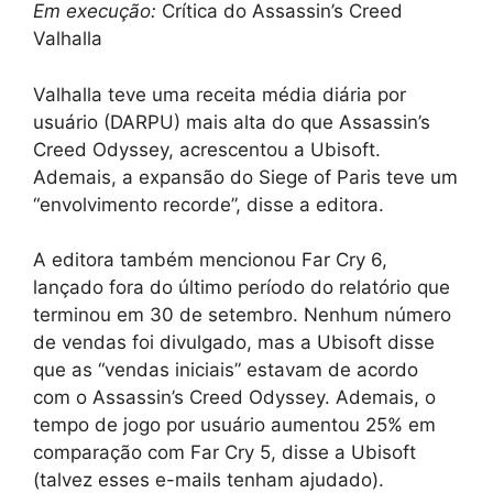
Em execução:
Crítica do Assassin’s Creed
Valhalla
Valhalla teve uma receita média diária por
usuário (DARPU) mais alta do que Assassin’s
Creed Odyssey, acrescentou a Ubisoft.
Ademais, a expansão do Siege of Paris teve um
“envolvimento recorde”, disse a editora.
A editora também mencionou Far Cry 6,
lançado fora do último período do relatório que
terminou em 30 de setembro. Nenhum número
de vendas foi divulgado, mas a Ubisoft disse
que as “vendas iniciais” estavam de acordo
com o Assassin’s Creed Odyssey. Ademais, o
tempo de jogo por usuário aumentou 25% em
comparação com Far Cry 5, disse a Ubisoft
(talvez esses e-mails tenham ajudado).