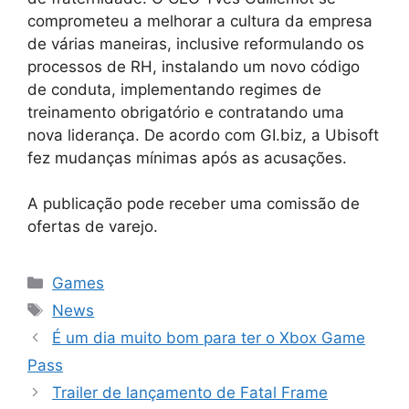
comprometeu a melhorar a cultura da empresa
de várias maneiras, inclusive reformulando os
processos de RH, instalando um novo código
de conduta, implementando regimes de
treinamento obrigatório e contratando uma
nova liderança. De acordo com GI.biz, a Ubisoft
fez mudanças mínimas após as acusações.
A publicação pode receber uma comissão de
ofertas de varejo.
Categorias
Games
Tags
News
É um dia muito bom para ter o Xbox Game
Pass
Trailer de lançamento de Fatal Frame