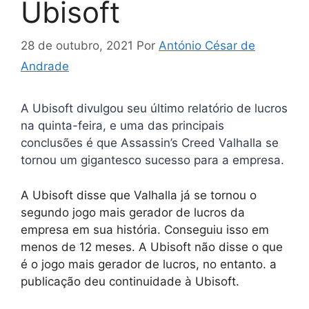
Ubisoft
28 de outubro, 2021
Por
António César de
Andrade
A Ubisoft divulgou seu último relatório de lucros
na quinta-feira, e uma das principais
conclusões é que Assassin’s Creed Valhalla se
tornou um gigantesco sucesso para a empresa.
A Ubisoft disse que Valhalla já se tornou o
segundo jogo mais gerador de lucros da
empresa em sua história. Conseguiu isso em
menos de 12 meses. A Ubisoft não disse o que
é o jogo mais gerador de lucros, no entanto. a
publicação deu continuidade à Ubisoft.