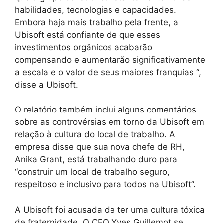
habilidades, tecnologias e capacidades.
Embora haja mais trabalho pela frente, a
Ubisoft está confiante de que esses
investimentos orgânicos acabarão
compensando e aumentarão significativamente
a escala e o valor de seus maiores franquias “,
disse a Ubisoft.
O relatório também inclui alguns comentários
sobre as controvérsias em torno da Ubisoft em
relação à cultura do local de trabalho. A
empresa disse que sua nova chefe de RH,
Anika Grant, está trabalhando duro para
“construir um local de trabalho seguro,
respeitoso e inclusivo para todos na Ubisoft”.
A Ubisoft foi acusada de ter uma cultura tóxica
de fraternidade. O CEO Yves Guillemot se