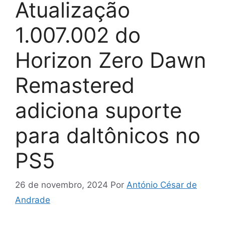
Atualização
1.007.002 do
Horizon Zero Dawn
Remastered
adiciona suporte
para daltônicos no
PS5
26 de novembro, 2024
Por
António César de
Andrade