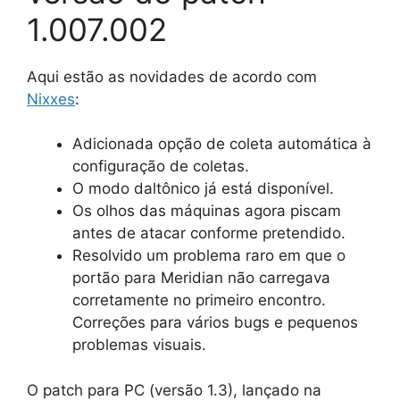
1.007.002
Aqui estão as novidades de acordo com
Nixxes
:
Adicionada opção de coleta automática à
configuração de coletas.
O modo daltônico já está disponível.
Os olhos das máquinas agora piscam
antes de atacar conforme pretendido.
Resolvido um problema raro em que o
portão para Meridian não carregava
corretamente no primeiro encontro.
Correções para vários bugs e pequenos
problemas visuais.
O patch para PC (versão 1.3), lançado na