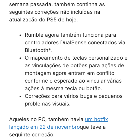
semana passada, também continha as
seguintes correções não incluídas na
atualização do PS5 de hoje:
Rumble agora também funciona para
controladores DualSense conectados via
Bluetooth*.
O mapeamento de teclas personalizado e
as vinculações de botões para ações de
montagem agora entram em conflito
conforme o esperado ao vincular várias
ações à mesma tecla ou botão.
Correções para vários bugs e pequenos
problemas visuais.
Aqueles no PC, também havia
um hotfix
lançado em 22 de novembro
que teve a
seguinte correção: