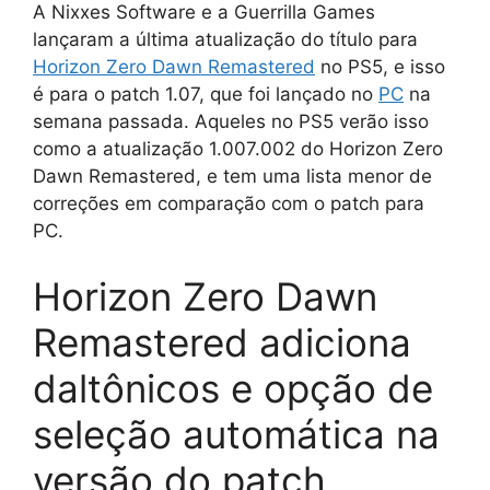
A Nixxes Software e a Guerrilla Games
lançaram a última atualização do título para
Horizon Zero Dawn Remastered
no PS5, e isso
é para o patch 1.07, que foi lançado no
PC
na
semana passada. Aqueles no PS5 verão isso
como a atualização 1.007.002 do Horizon Zero
Dawn Remastered, e tem uma lista menor de
correções em comparação com o patch para
PC.
Horizon Zero Dawn
Remastered adiciona
daltônicos e opção de
seleção automática na
versão do patch