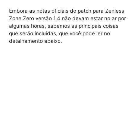
Embora as notas oficiais do patch para Zenless
Zone Zero versão 1.4 não devam estar no ar por
algumas horas, sabemos as principais coisas
que serão incluídas, que você pode ler no
detalhamento abaixo.