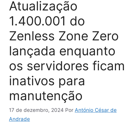
Atualização
1.400.001 do
Zenless Zone Zero
lançada enquanto
os servidores ficam
inativos para
manutenção
17 de dezembro, 2024
Por
António César de
Andrade