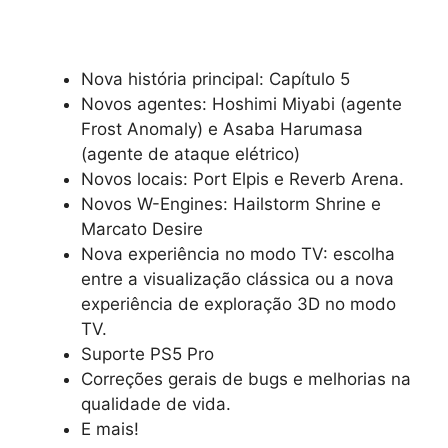
Nova história principal: Capítulo 5
Novos agentes: Hoshimi Miyabi (agente
Frost Anomaly) e Asaba Harumasa
(agente de ataque elétrico)
Novos locais: Port Elpis e Reverb Arena.
Novos W-Engines: Hailstorm Shrine e
Marcato Desire
Nova experiência no modo TV: escolha
entre a visualização clássica ou a nova
experiência de exploração 3D no modo
TV.
Suporte PS5 Pro
Correções gerais de bugs e melhorias na
qualidade de vida.
E mais!