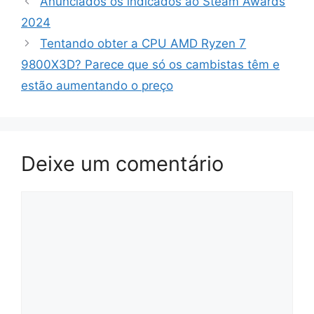
Anunciados os indicados ao Steam Awards
2024
Tentando obter a CPU AMD Ryzen 7
9800X3D? Parece que só os cambistas têm e
estão aumentando o preço
Deixe um comentário
Comentário