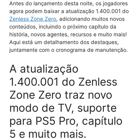
Antes do lançamento desta noite, os jogadores
agora podem baixar a atualização 1.400.001 do
Zenless Zone Zero
, adicionando muitos novos
conteúdos, incluindo o próximo capítulo da
história, novos agentes, recursos e muito mais!
Aqui está um detalhamento dos destaques,
juntamente com o cronograma de manutenção.
A atualização
1.400.001 do Zenless
Zone Zero traz novo
modo de TV, suporte
para PS5 Pro, capítulo
5 e muito mais.