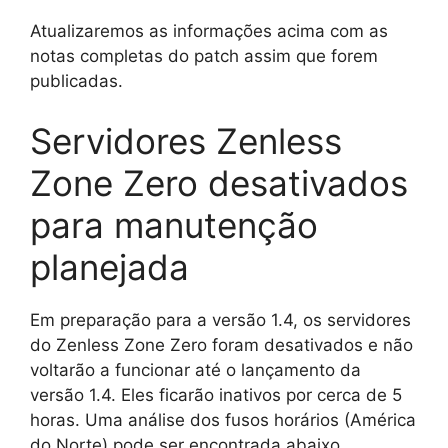
Atualizaremos as informações acima com as
notas completas do patch assim que forem
publicadas.
Servidores Zenless
Zone Zero desativados
para manutenção
planejada
Em preparação para a versão 1.4, os servidores
do Zenless Zone Zero foram desativados e não
voltarão a funcionar até o lançamento da
versão 1.4. Eles ficarão inativos por cerca de 5
horas. Uma análise dos fusos horários (América
do Norte) pode ser encontrada abaixo.