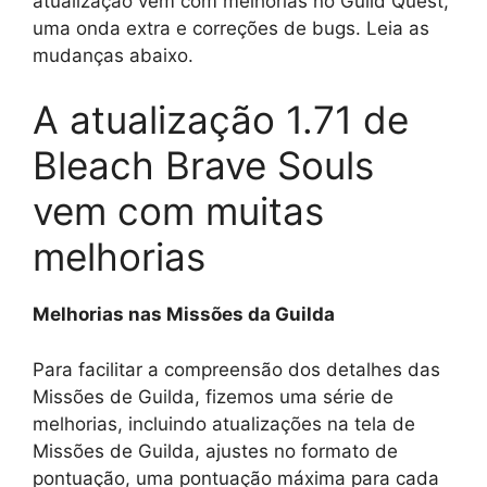
atualização vem com melhorias no Guild Quest,
uma onda extra e correções de bugs. Leia as
mudanças abaixo.
A atualização 1.71 de
Bleach Brave Souls
vem com muitas
melhorias
Melhorias nas Missões da Guilda
Para facilitar a compreensão dos detalhes das
Missões de Guilda, fizemos uma série de
melhorias, incluindo atualizações na tela de
Missões de Guilda, ajustes no formato de
pontuação, uma pontuação máxima para cada