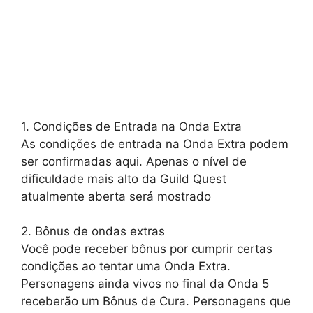
1. Condições de Entrada na Onda Extra
As condições de entrada na Onda Extra podem
ser confirmadas aqui. Apenas o nível de
dificuldade mais alto da Guild Quest
atualmente aberta será mostrado
2. Bônus de ondas extras
Você pode receber bônus por cumprir certas
condições ao tentar uma Onda Extra.
Personagens ainda vivos no final da Onda 5
receberão um Bônus de Cura. Personagens que