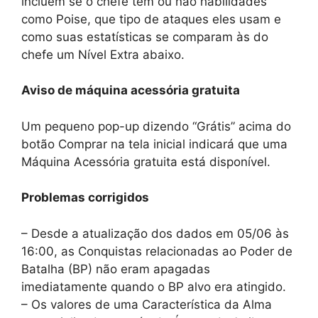
incluem se o chefe tem ou não habilidades
como Poise, que tipo de ataques eles usam e
como suas estatísticas se comparam às do
chefe um Nível Extra abaixo.
Aviso de máquina acessória gratuita
Um pequeno pop-up dizendo “Grátis” acima do
botão Comprar na tela inicial indicará que uma
Máquina Acessória gratuita está disponível.
Problemas corrigidos
– Desde a atualização dos dados em 05/06 às
16:00, as Conquistas relacionadas ao Poder de
Batalha (BP) não eram apagadas
imediatamente quando o BP alvo era atingido.
– Os valores de uma Característica da Alma