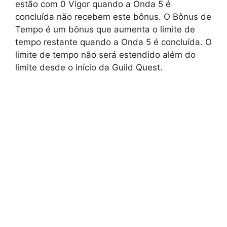
estão com 0 Vigor quando a Onda 5 é
concluída não recebem este bônus. O Bônus de
Tempo é um bônus que aumenta o limite de
tempo restante quando a Onda 5 é concluída. O
limite de tempo não será estendido além do
limite desde o início da Guild Quest.