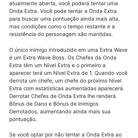
atualmente aberta, você poderá tentar uma
Onda Extra. Você pode tentar a Onda Extra
para buscar uma pontuação ainda mais alta,
mas condições como o tempo restante e a
resistência do personagem são mantidas.
O único inimigo introduzido em uma Extra Wave
é um Extra Wave Boss. Os Chefes da Onda
Extra têm um Nível Extra e o primeiro a
aparecer terá um Nível Extra de 1. Quando você
derrota um chefe, um chefe do próximo Nível
Extra com estatísticas aumentadas aparecerá.
Derrotar Chefes de Onda Extra lhe renderá
Bônus de Dano e Bônus de Inimigos
Derrotados, aumentando ainda mais sua
pontuação.
Se você optar por não tentar a Onda Extra ao