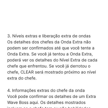
3. Níveis extras e liberação extra de ondas
Os detalhes dos chefes da Onda Extra não
podem ser confirmados até que você tente a
Onda Extra. Se você já tentou a Onda Extra,
poderá ver os detalhes do Nível Extra de cada
chefe que enfrentou. Se você já derrotou o
chefe, CLEAR será mostrado próximo ao nível
extra do chefe.
4. Informações extras do chefe da onda
Você pode confirmar os detalhes de um Extra
Wave Boss aqui. Os detalhes mostrados