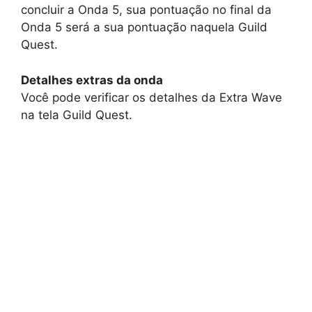
concluir a Onda 5, sua pontuação no final da
Onda 5 será a sua pontuação naquela Guild
Quest.
Detalhes extras da onda
Você pode verificar os detalhes da Extra Wave
na tela Guild Quest.