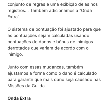
conjunto de regras e uma exibição delas nos
registros. . Também adicionamos a “Onda
Extra”.
O sistema de pontuação foi ajustado para que
as pontuações sejam calculadas usando
pontuações de danos e bônus de inimigos
derrotados que variam de acordo com o
inimigo.
Junto com essas mudanças, também
ajustamos a forma como o dano é calculado
para garantir que mais dano seja causado nas
Missões da Guilda.
Onda Extra