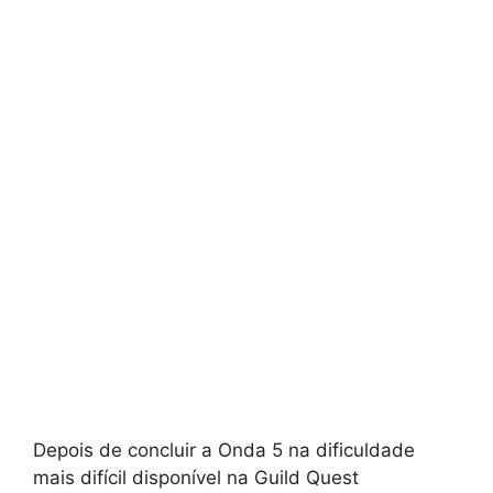
Depois de concluir a Onda 5 na dificuldade
mais difícil disponível na Guild Quest