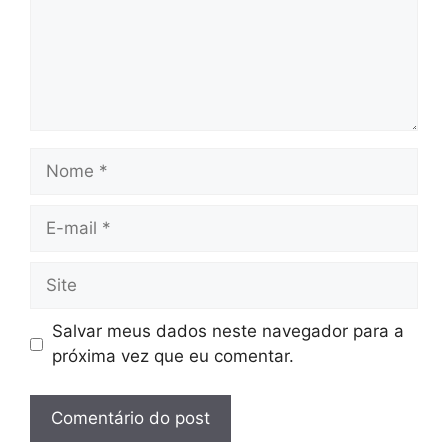
Nome
E-
mail
Site
Salvar meus dados neste navegador para a
próxima vez que eu comentar.