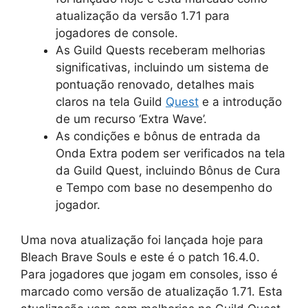
atualização da versão 1.71 para
jogadores de console.
As Guild Quests receberam melhorias
significativas, incluindo um sistema de
pontuação renovado, detalhes mais
claros na tela Guild
Quest
e a introdução
de um recurso ‘Extra Wave’.
As condições e bônus de entrada da
Onda Extra podem ser verificados na tela
da Guild Quest, incluindo Bônus de Cura
e Tempo com base no desempenho do
jogador.
Uma nova atualização foi lançada hoje para
Bleach Brave Souls e este é o patch 16.4.0.
Para jogadores que jogam em consoles, isso é
marcado como versão de atualização 1.71. Esta