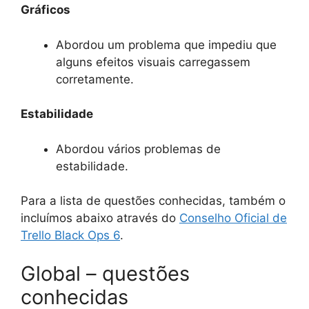
Gráficos
Abordou um problema que impediu que
alguns efeitos visuais carregassem
corretamente.
Estabilidade
Abordou vários problemas de
estabilidade.
Para a lista de questões conhecidas, também o
incluímos abaixo através do
Conselho Oficial de
Trello Black Ops 6
.
Global – questões
conhecidas