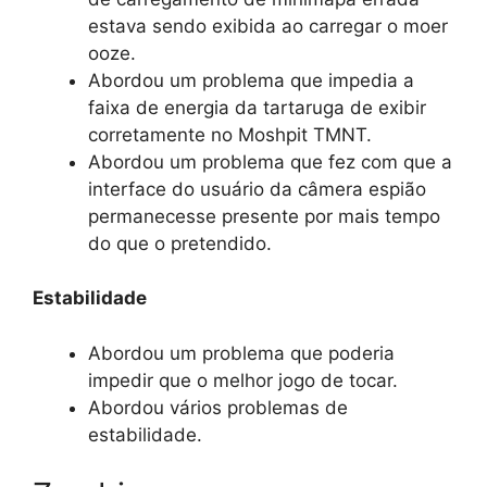
estava sendo exibida ao carregar o moer
ooze.
Abordou um problema que impedia a
faixa de energia da tartaruga de exibir
corretamente no Moshpit TMNT.
Abordou um problema que fez com que a
interface do usuário da câmera espião
permanecesse presente por mais tempo
do que o pretendido.
Estabilidade
Abordou um problema que poderia
impedir que o melhor jogo de tocar.
Abordou vários problemas de
estabilidade.