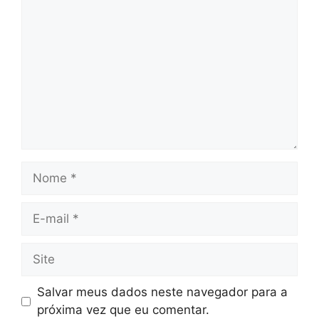
Nome
E-
mail
Site
Salvar meus dados neste navegador para a
próxima vez que eu comentar.