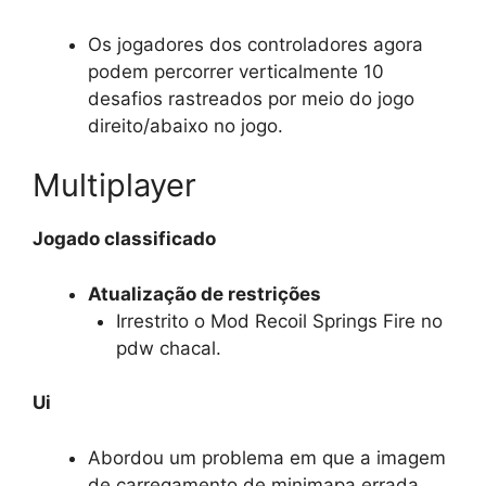
Os jogadores dos controladores agora
podem percorrer verticalmente 10
desafios rastreados por meio do jogo
direito/abaixo no jogo.
Multiplayer
Jogado classificado
Atualização de restrições
Irrestrito o Mod Recoil Springs Fire no
pdw chacal.
Ui
Abordou um problema em que a imagem
de carregamento de minimapa errada