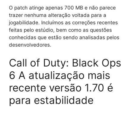
O patch atinge apenas 700 MB e não parece
trazer nenhuma alteração voltada para a
jogabilidade. Incluímos as correções recentes
feitas pelo estúdio, bem como as questões
conhecidas que estão sendo analisadas pelos
desenvolvedores.
Call of Duty: Black Ops
6 A atualização mais
recente versão 1.70 é
para estabilidade