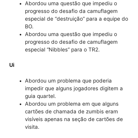
Abordou uma questão que impediu o
progresso do desafio da camuflagem
especial de “destruição” para a equipe do
BO.
Abordou uma questão que impediu o
progresso do desafio de camuflagem
especial “Nibbles” para o TR2.
Ui
Abordou um problema que poderia
impedir que alguns jogadores digitem a
guia quartel.
Abordou um problema em que alguns
cartões de chamada de zumbis eram
visíveis apenas na seção de cartões de
visita.