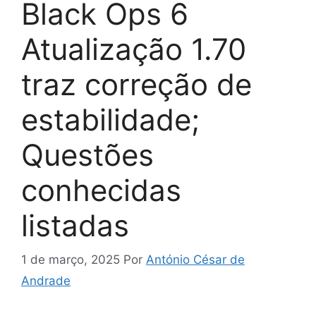
Black Ops 6
Atualização 1.70
traz correção de
estabilidade;
Questões
conhecidas
listadas
1 de março, 2025
Por
António César de
Andrade