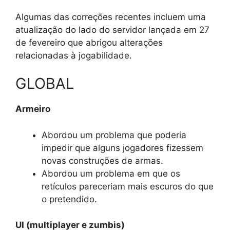
Algumas das correções recentes incluem uma
atualização do lado do servidor lançada em 27
de fevereiro que abrigou alterações
relacionadas à jogabilidade.
GLOBAL
Armeiro
Abordou um problema que poderia
impedir que alguns jogadores fizessem
novas construções de armas.
Abordou um problema em que os
retículos pareceriam mais escuros do que
o pretendido.
UI (multiplayer e zumbis)