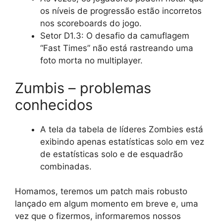
os níveis de progressão estão incorretos
nos scoreboards do jogo.
Setor D1.3: O desafio da camuflagem
“Fast Times” não está rastreando uma
foto morta no multiplayer.
Zumbis – problemas
conhecidos
A tela da tabela de líderes Zombies está
exibindo apenas estatísticas solo em vez
de estatísticas solo e de esquadrão
combinadas.
Homamos, teremos um patch mais robusto
lançado em algum momento em breve e, uma
vez que o fizermos, informaremos nossos