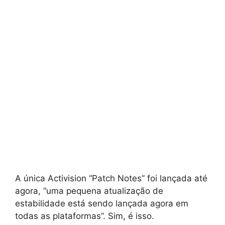
A única Activision “Patch Notes” foi lançada até
agora, “uma pequena atualização de
estabilidade está sendo lançada agora em
todas as plataformas”. Sim, é isso.