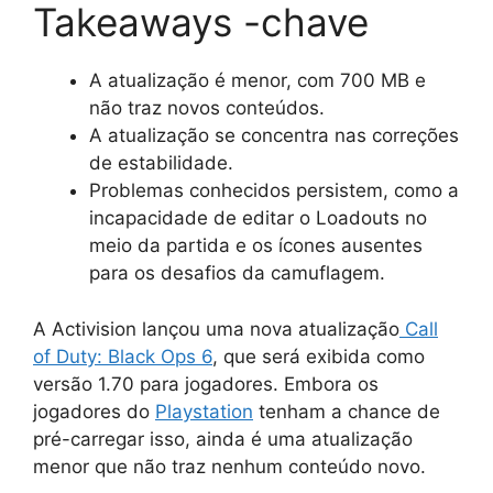
Takeaways -chave
A atualização é menor, com 700 MB e
não traz novos conteúdos.
A atualização se concentra nas correções
de estabilidade.
Problemas conhecidos persistem, como a
incapacidade de editar o Loadouts no
meio da partida e os ícones ausentes
para os desafios da camuflagem.
A Activision lançou uma nova atualização
Call
of Duty: Black Ops 6
, que será exibida como
versão 1.70 para jogadores. Embora os
jogadores do
Playstation
tenham a chance de
pré-carregar isso, ainda é uma atualização
menor que não traz nenhum conteúdo novo.