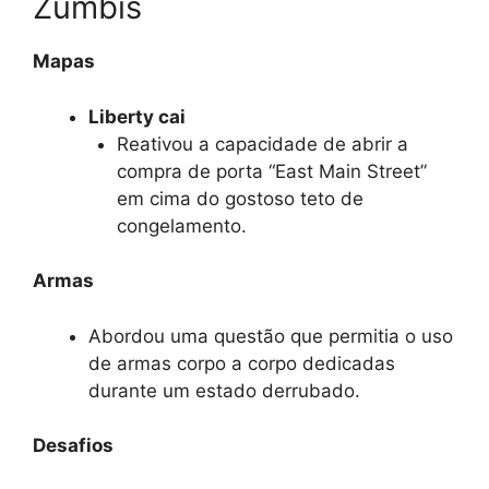
Zumbis
Mapas
Liberty cai
Reativou a capacidade de abrir a
compra de porta “East Main Street”
em cima do gostoso teto de
congelamento.
Armas
Abordou uma questão que permitia o uso
de armas corpo a corpo dedicadas
durante um estado derrubado.
Desafios