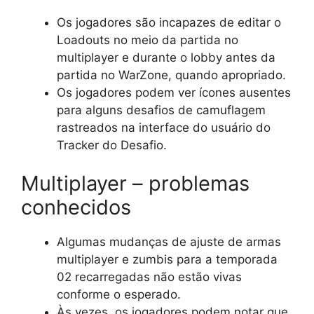
Os jogadores são incapazes de editar o
Loadouts no meio da partida no
multiplayer e durante o lobby antes da
partida no WarZone, quando apropriado.
Os jogadores podem ver ícones ausentes
para alguns desafios de camuflagem
rastreados na interface do usuário do
Tracker do Desafio.
Multiplayer – problemas
conhecidos
Algumas mudanças de ajuste de armas
multiplayer e zumbis para a temporada
02 recarregadas não estão vivas
conforme o esperado.
Às vezes, os jogadores podem notar que