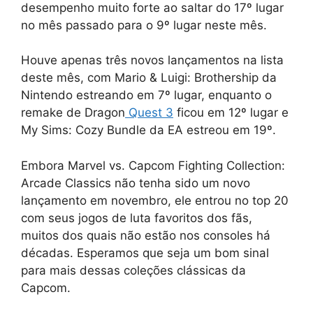
desempenho muito forte ao saltar do 17º lugar
no mês passado para o 9º lugar neste mês.
Houve apenas três novos lançamentos na lista
deste mês, com Mario & Luigi: Brothership da
Nintendo estreando em 7º lugar, enquanto o
remake de Dragon
Quest 3
ficou em 12º lugar e
My Sims: Cozy Bundle da EA estreou em 19º.
Embora Marvel vs. Capcom Fighting Collection:
Arcade Classics não tenha sido um novo
lançamento em novembro, ele entrou no top 20
com seus jogos de luta favoritos dos fãs,
muitos dos quais não estão nos consoles há
décadas. Esperamos que seja um bom sinal
para mais dessas coleções clássicas da
Capcom.