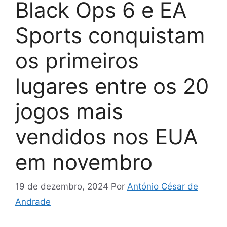
Black Ops 6 e EA
Sports conquistam
os primeiros
lugares entre os 20
jogos mais
vendidos nos EUA
em novembro
19 de dezembro, 2024
Por
António César de
Andrade