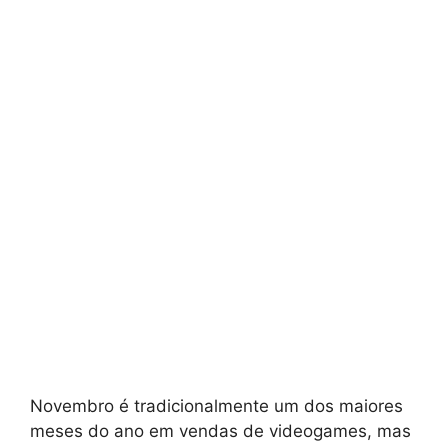
Novembro é tradicionalmente um dos maiores
meses do ano em vendas de videogames, mas