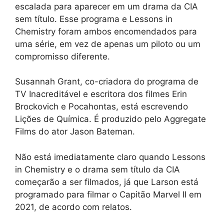
escalada para aparecer em um drama da CIA
sem título. Esse programa e Lessons in
Chemistry foram ambos encomendados para
uma série, em vez de apenas um piloto ou um
compromisso diferente.
Susannah Grant, co-criadora do programa de
TV Inacreditável e escritora dos filmes Erin
Brockovich e Pocahontas, está escrevendo
Lições de Química. É produzido pelo Aggregate
Films do ator Jason Bateman.
Não está imediatamente claro quando Lessons
in Chemistry e o drama sem título da CIA
começarão a ser filmados, já que Larson está
programado para filmar o Capitão Marvel II em
2021, de acordo com relatos.