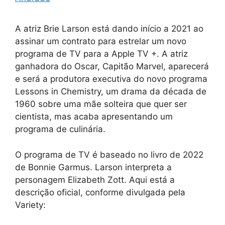
A atriz Brie Larson está dando início a 2021 ao
assinar um contrato para estrelar um novo
programa de TV para a Apple TV +. A atriz
ganhadora do Oscar, Capitão Marvel, aparecerá
e será a produtora executiva do novo programa
Lessons in Chemistry, um drama da década de
1960 sobre uma mãe solteira que quer ser
cientista, mas acaba apresentando um
programa de culinária.
O programa de TV é baseado no livro de 2022
de Bonnie Garmus. Larson interpreta a
personagem Elizabeth Zott. Aqui está a
descrição oficial, conforme divulgada pela
Variety: