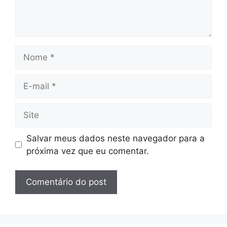
Nome
E-
mail
Site
Salvar meus dados neste navegador para a
próxima vez que eu comentar.