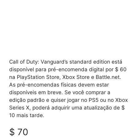
Call of Duty: Vanguard’s standard edition está
disponível para pré-encomenda digital por $ 60
na PlayStation Store, Xbox Store e Battle.net.
As pré-encomendas físicas devem estar
disponíveis em breve. Se você comprar a
edição padrão e quiser jogar no PS5 ou no Xbox
Series X, poderá adquirir uma atualização de $
10 mais tarde.
$ 70