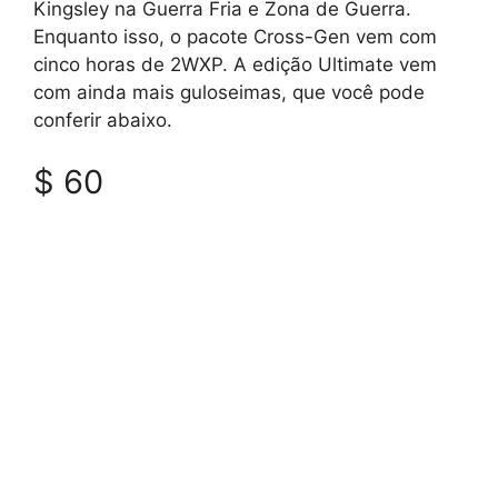
Kingsley na Guerra Fria e Zona de Guerra.
Enquanto isso, o pacote Cross-Gen vem com
cinco horas de 2WXP. A edição Ultimate vem
com ainda mais guloseimas, que você pode
conferir abaixo.
$ 60