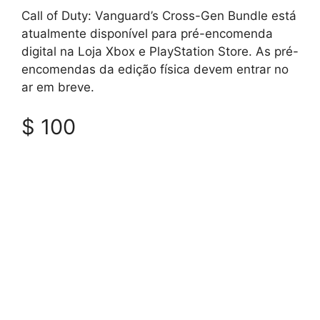
Call of Duty: Vanguard’s Cross-Gen Bundle está
atualmente disponível para pré-encomenda
digital na Loja Xbox e PlayStation Store. As pré-
encomendas da edição física devem entrar no
ar em breve.
$ 100