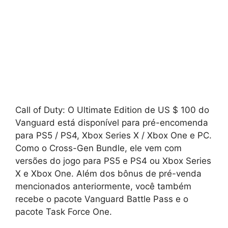
Call of Duty: O Ultimate Edition de US $ 100 do
Vanguard está disponível para pré-encomenda
para PS5 / PS4, Xbox Series X / Xbox One e PC.
Como o Cross-Gen Bundle, ele vem com
versões do jogo para PS5 e PS4 ou Xbox Series
X e Xbox One. Além dos bônus de pré-venda
mencionados anteriormente, você também
recebe o pacote Vanguard Battle Pass e o
pacote Task Force One.