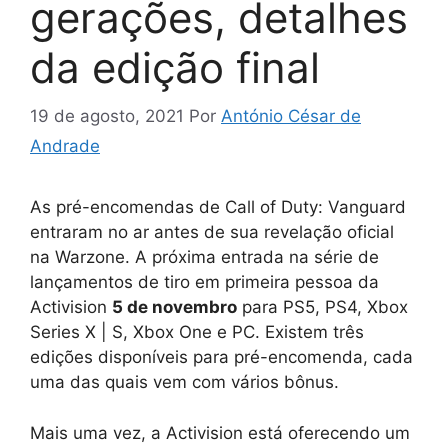
gerações, detalhes
da edição final
19 de agosto, 2021
Por
António César de
Andrade
As pré-encomendas de Call of Duty: Vanguard
entraram no ar antes de sua revelação oficial
na Warzone. A próxima entrada na série de
lançamentos de tiro em primeira pessoa da
Activision
5 de novembro
para PS5, PS4, Xbox
Series X | S, Xbox One e PC. Existem três
edições disponíveis para pré-encomenda, cada
uma das quais vem com vários bônus.
Mais uma vez, a Activision está oferecendo um