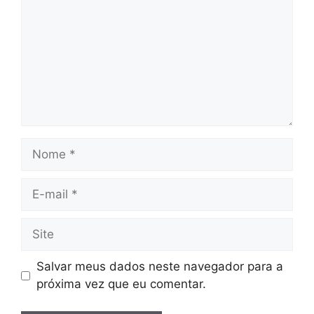
Nome
E-
mail
Site
Salvar meus dados neste navegador para a
próxima vez que eu comentar.