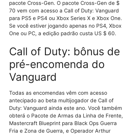
pacote Cross-Gen. O pacote Cross-Gen de $
70 vem com acesso a Call of Duty: Vanguard
para PS5 e PS4 ou Xbox Series X e Xbox One.
Se você estiver jogando apenas no PS4, Xbox
One ou PC, a edição padrão custa US $ 60.
Call of Duty: bônus de
pré-encomenda do
Vanguard
Todas as encomendas vêm com acesso
antecipado ao beta multijogador de Call of
Duty: Vanguard ainda este ano. Você também
obterá o Pacote de Armas da Linha de Frente,
Mastercraft Blueprint para Black Ops Guerra
Fria e Zona de Guerra, e Operador Arthur