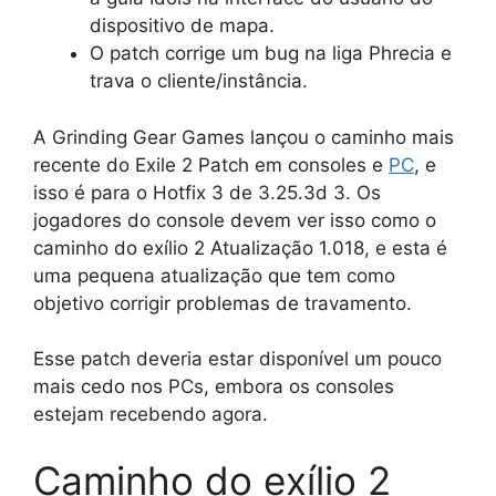
dispositivo de mapa.
O patch corrige um bug na liga Phrecia e
trava o cliente/instância.
A Grinding Gear Games lançou o caminho mais
recente do Exile 2 Patch em consoles e
PC
, e
isso é para o Hotfix 3 de 3.25.3d 3. Os
jogadores do console devem ver isso como o
caminho do exílio 2 Atualização 1.018, e esta é
uma pequena atualização que tem como
objetivo corrigir problemas de travamento.
Esse patch deveria estar disponível um pouco
mais cedo nos PCs, embora os consoles
estejam recebendo agora.
Caminho do exílio 2