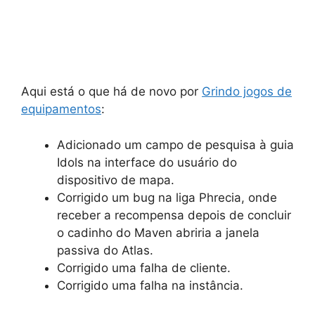
Aqui está o que há de novo por
Grindo jogos de
equipamentos
:
Adicionado um campo de pesquisa à guia
Idols na interface do usuário do
dispositivo de mapa.
Corrigido um bug na liga Phrecia, onde
receber a recompensa depois de concluir
o cadinho do Maven abriria a janela
passiva do Atlas.
Corrigido uma falha de cliente.
Corrigido uma falha na instância.