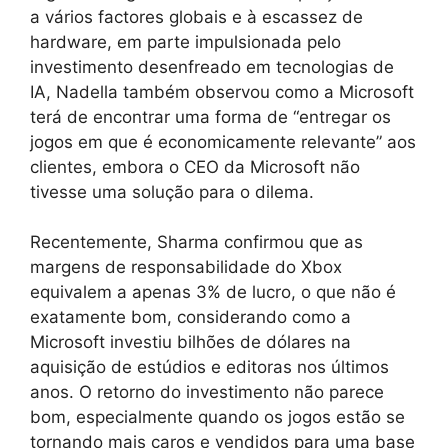
a vários factores globais e à escassez de
hardware, em parte impulsionada pelo
investimento desenfreado em tecnologias de
IA, Nadella também observou como a Microsoft
terá de encontrar uma forma de “entregar os
jogos em que é economicamente relevante” aos
clientes, embora o CEO da Microsoft não
tivesse uma solução para o dilema.
Recentemente, Sharma confirmou que as
margens de responsabilidade do Xbox
equivalem a apenas 3% de lucro, o que não é
exatamente bom, considerando como a
Microsoft investiu bilhões de dólares na
aquisição de estúdios e editoras nos últimos
anos. O retorno do investimento não parece
bom, especialmente quando os jogos estão se
tornando mais caros e vendidos para uma base