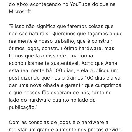
do Xbox acontecendo no YouTube do que na
Microsoft.
“E isso não significa que faremos coisas que
não são naturais. Queremos que façamos o que
realmente é nosso trabalho, que é construir
ótimos jogos, construir ótimo hardware, mas
temos que fazer isso de uma forma
economicamente sustentável. Acho que Asha
está realmente há 100 dias, e ela publicou um
post dizendo que nos próximos 100 dias ela vai
dar uma nova olhada e garantir que cumprimos
o que nossos fãs esperam de nós, tanto no
lado do hardware quanto no lado da
publicação.”
Com as consolas de jogos e o hardware a
registar um grande aumento nos preços devido