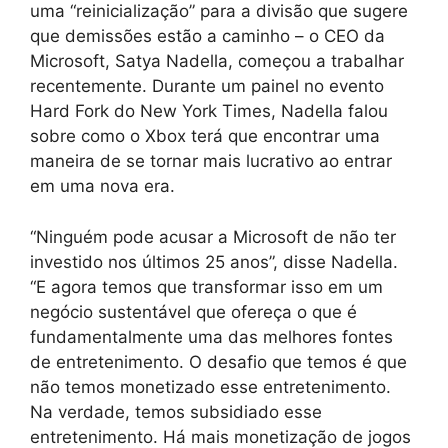
uma “reinicialização” para a divisão que sugere
que demissões estão a caminho – o CEO da
Microsoft, Satya Nadella, começou a trabalhar
recentemente. Durante um painel no evento
Hard Fork do New York Times, Nadella falou
sobre como o Xbox terá que encontrar uma
maneira de se tornar mais lucrativo ao entrar
em uma nova era.
“Ninguém pode acusar a Microsoft de não ter
investido nos últimos 25 anos”, disse Nadella.
“E agora temos que transformar isso em um
negócio sustentável que ofereça o que é
fundamentalmente uma das melhores fontes
de entretenimento. O desafio que temos é que
não temos monetizado esse entretenimento.
Na verdade, temos subsidiado esse
entretenimento. Há mais monetização de jogos