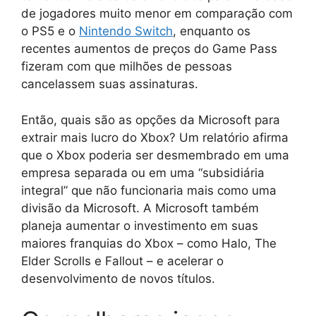
de jogadores muito menor em comparação com
o PS5 e o
Nintendo Switch
, enquanto os
recentes aumentos de preços do Game Pass
fizeram com que milhões de pessoas
cancelassem suas assinaturas.
Então, quais são as opções da Microsoft para
extrair mais lucro do Xbox? Um relatório afirma
que o Xbox poderia ser desmembrado em uma
empresa separada ou em uma “subsidiária
integral” que não funcionaria mais como uma
divisão da Microsoft. A Microsoft também
planeja aumentar o investimento em suas
maiores franquias do Xbox – como Halo, The
Elder Scrolls e Fallout – e acelerar o
desenvolvimento de novos títulos.