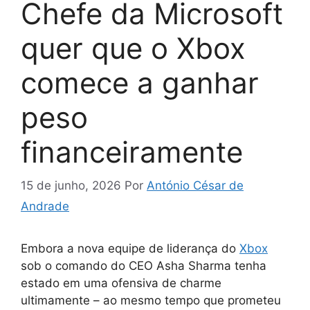
Chefe da Microsoft
quer que o Xbox
comece a ganhar
peso
financeiramente
15 de junho, 2026
Por
António César de
Andrade
Embora a nova equipe de liderança do
Xbox
sob o comando do CEO Asha Sharma tenha
estado em uma ofensiva de charme
ultimamente – ao mesmo tempo que prometeu