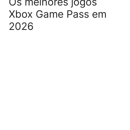
Os melhores jogos
Xbox Game Pass em
2026