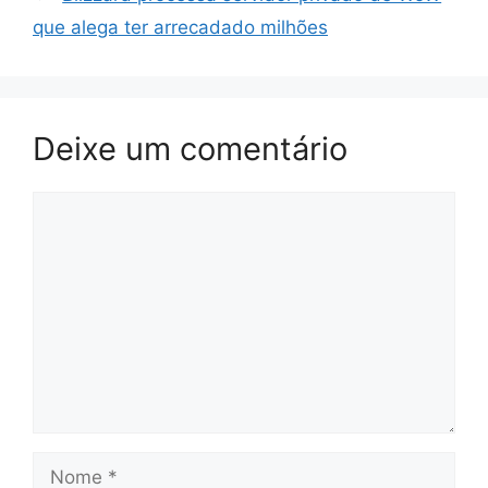
que alega ter arrecadado milhões
Deixe um comentário
Comentário
Nome