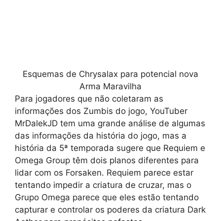
Esquemas de Chrysalax para potencial nova
Arma Maravilha
Para jogadores que não coletaram as
informações dos Zumbis do jogo, YouTuber
MrDalekJD tem uma grande análise de algumas
das informações da história do jogo, mas a
história da 5ª temporada sugere que Requiem e
Omega Group têm dois planos diferentes para
lidar com os Forsaken. Requiem parece estar
tentando impedir a criatura de cruzar, mas o
Grupo Omega parece que eles estão tentando
capturar e controlar os poderes da criatura Dark