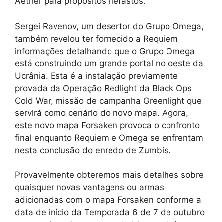
Aether para propósitos nefastos.
Sergei Ravenov, um desertor do Grupo Omega,
também revelou ter fornecido a Requiem
informações detalhando que o Grupo Omega
está construindo um grande portal no oeste da
Ucrânia. Esta é a instalação previamente
provada da Operação Redlight da Black Ops
Cold War, missão de campanha Greenlight que
servirá como cenário do novo mapa. Agora,
este novo mapa Forsaken provoca o confronto
final enquanto Requiem e Omega se enfrentam
nesta conclusão do enredo de Zumbis.
Provavelmente obteremos mais detalhes sobre
quaisquer novas vantagens ou armas
adicionadas com o mapa Forsaken conforme a
data de início da Temporada 6 de 7 de outubro