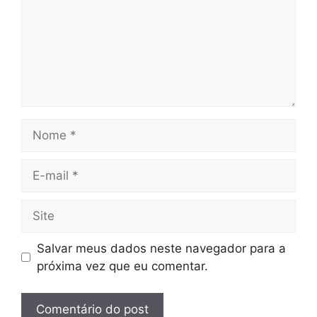
Nome
E-
mail
Site
Salvar meus dados neste navegador para a
próxima vez que eu comentar.