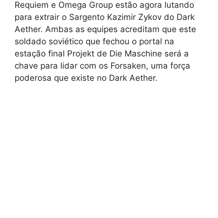
Requiem e Omega Group estão agora lutando
para extrair o Sargento Kazimir Zykov do Dark
Aether. Ambas as equipes acreditam que este
soldado soviético que fechou o portal na
estação final Projekt de Die Maschine será a
chave para lidar com os Forsaken, uma força
poderosa que existe no Dark Aether.