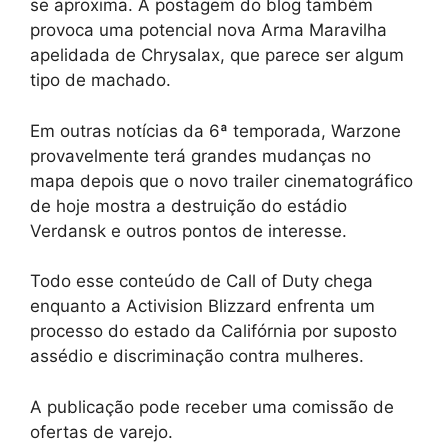
se aproxima. A postagem do blog também
provoca uma potencial nova Arma Maravilha
apelidada de Chrysalax, que parece ser algum
tipo de machado.
Em outras notícias da 6ª temporada, Warzone
provavelmente terá grandes mudanças no
mapa depois que o novo trailer cinematográfico
de hoje mostra a destruição do estádio
Verdansk e outros pontos de interesse.
Todo esse conteúdo de Call of Duty chega
enquanto a Activision Blizzard enfrenta um
processo do estado da Califórnia por suposto
assédio e discriminação contra mulheres.
A publicação pode receber uma comissão de
ofertas de varejo.