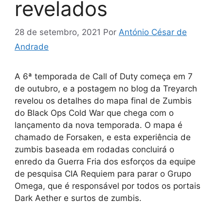
revelados
28 de setembro, 2021
Por
António César de
Andrade
A 6ª temporada de Call of Duty começa em 7
de outubro, e a postagem no blog da Treyarch
revelou os detalhes do mapa final de Zumbis
do Black Ops Cold War que chega com o
lançamento da nova temporada. O mapa é
chamado de Forsaken, e esta experiência de
zumbis baseada em rodadas concluirá o
enredo da Guerra Fria dos esforços da equipe
de pesquisa CIA Requiem para parar o Grupo
Omega, que é responsável por todos os portais
Dark Aether e surtos de zumbis.