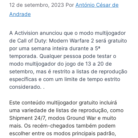
12 de setembro, 2023
Por
António César de
Andrade
A Activision anunciou que o modo multijogador
de Call of Duty: Modern Warfare 2 será gratuito
por uma semana inteira durante a 5ª
temporada. Qualquer pessoa pode testar o
modo multijogador do jogo de 13 a 20 de
setembro, mas é restrito a listas de reprodução
específicas e com um limite de tempo estrito
considerado. .
Este conteúdo multijogador gratuito incluirá
uma variedade de listas de reprodução, como
Shipment 24/7, modos Ground War e muito
mais. Os recém-chegados também podem
escolher entre os modos principais padrão,