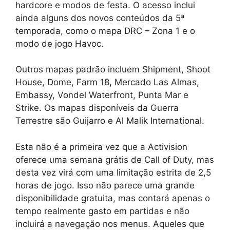
hardcore e modos de festa. O acesso inclui
ainda alguns dos novos conteúdos da 5ª
temporada, como o mapa DRC – Zona 1 e o
modo de jogo Havoc.
Outros mapas padrão incluem Shipment, Shoot
House, Dome, Farm 18, Mercado Las Almas,
Embassy, ​​Vondel Waterfront, Punta Mar e
Strike. Os mapas disponíveis da Guerra
Terrestre são Guijarro e Al Malik International.
Esta não é a primeira vez que a Activision
oferece uma semana grátis de Call of Duty, mas
desta vez virá com uma limitação estrita de 2,5
horas de jogo. Isso não parece uma grande
disponibilidade gratuita, mas contará apenas o
tempo realmente gasto em partidas e não
incluirá a navegação nos menus. Aqueles que