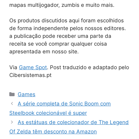
mapas multijogador, zumbis e muito mais.
Os produtos discutidos aqui foram escolhidos
de forma independente pelos nossos editores.
a publicação pode receber uma parte da
receita se você comprar qualquer coisa
apresentada em nosso site.
Via
Game Spot
. Post traduzido e adaptado pelo
Cibersistemas.pt
Categorias
Games
A série completa de Sonic Boom com
Steelbook colecionável é super
As estátuas de colecionador de The Legend
Of Zelda têm desconto na Amazon