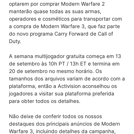
optarem por comprar Modern Warfare 2
manterão quase todas as suas armas,
operadores e cosméticos para transportar com
a compra de Modern Warfare 3, que faz parte
do novo programa Carry Forward de Call of
Duty.
A semana multijogador gratuita começa em 13
de setembro às 10h PT / 13h ET e termina em
20 de setembro no mesmo horário. Os
tamanhos dos arquivos variam de acordo com a
plataforma, então a Activision aconselhou os
jogadores a visitar sua plataforma preferida
para obter todos os detalhes.
Não deixe de conferir todos os nossos
destaques dos principais anúncios de Modern
Warfare 3, incluindo detalhes da campanha,