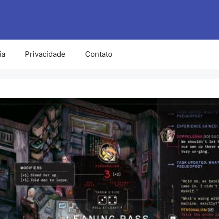
ia
Privacidade
Contato