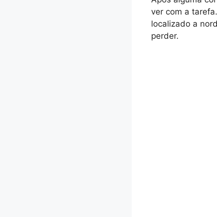
ver com a tarefa.
localizado a nor
perder.