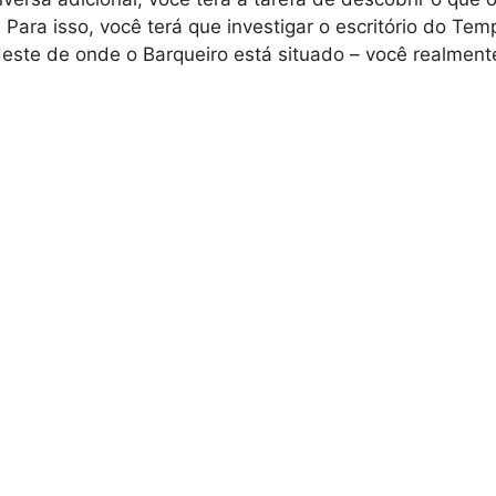
 Para isso, você terá que investigar o escritório do Tem
deste de onde o Barqueiro está situado – você realmen