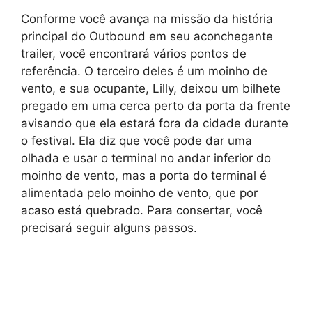
Conforme você avança na missão da história
principal do Outbound em seu aconchegante
trailer, você encontrará vários pontos de
referência. O terceiro deles é um moinho de
vento, e sua ocupante, Lilly, deixou um bilhete
pregado em uma cerca perto da porta da frente
avisando que ela estará fora da cidade durante
o festival. Ela diz que você pode dar uma
olhada e usar o terminal no andar inferior do
moinho de vento, mas a porta do terminal é
alimentada pelo moinho de vento, que por
acaso está quebrado. Para consertar, você
precisará seguir alguns passos.