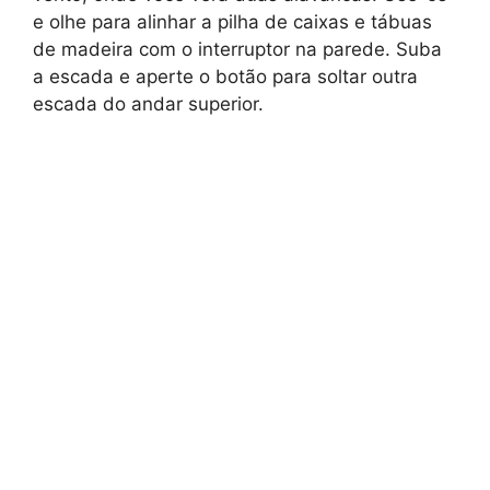
e olhe para alinhar a pilha de caixas e tábuas
de madeira com o interruptor na parede. Suba
a escada e aperte o botão para soltar outra
escada do andar superior.