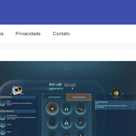
ia
Privacidade
Contato