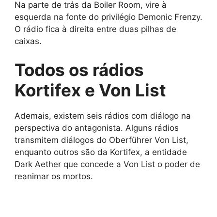
Na parte de trás da Boiler Room, vire à
esquerda na fonte do privilégio Demonic Frenzy.
O rádio fica à direita entre duas pilhas de
caixas.
Todos os rádios
Kortifex e Von List
Ademais, existem seis rádios com diálogo na
perspectiva do antagonista. Alguns rádios
transmitem diálogos do Oberführer Von List,
enquanto outros são da Kortifex, a entidade
Dark Aether que concede a Von List o poder de
reanimar os mortos.