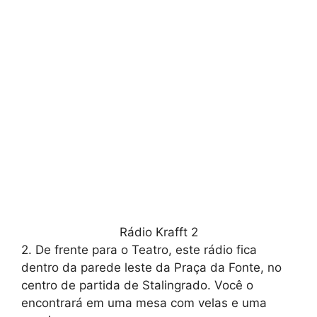
Rádio Krafft 2
2. De frente para o Teatro, este rádio fica
dentro da parede leste da Praça da Fonte, no
centro de partida de Stalingrado. Você o
encontrará em uma mesa com velas e uma