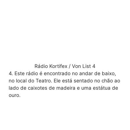
Rádio Kortifex / Von List 4
4. Este rádio é encontrado no andar de baixo,
no local do Teatro. Ele está sentado no chão ao
lado de caixotes de madeira e uma estátua de
ouro.