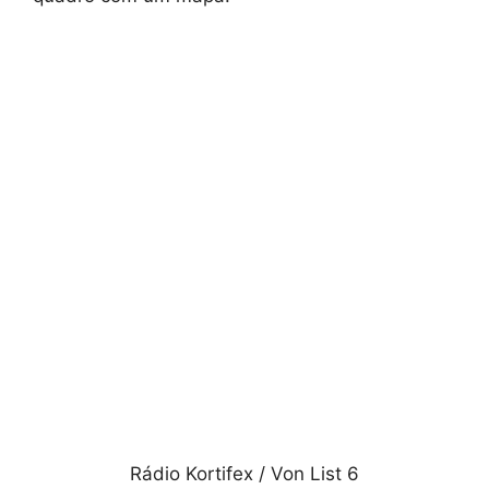
Rádio Kortifex / Von List 6