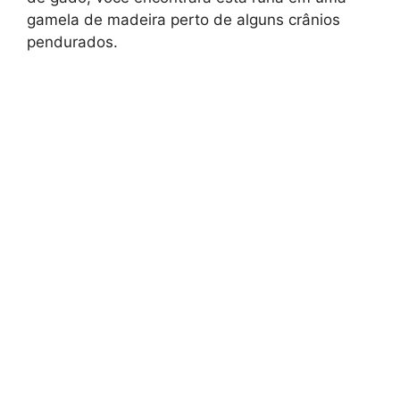
gamela de madeira perto de alguns crânios
pendurados.