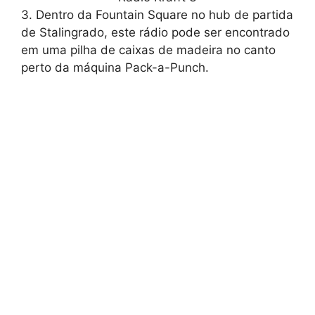
3. Dentro da Fountain Square no hub de partida
de Stalingrado, este rádio pode ser encontrado
em uma pilha de caixas de madeira no canto
perto da máquina Pack-a-Punch.