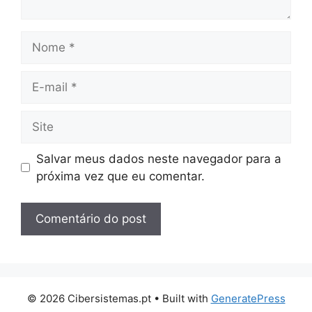
Nome
E-
mail
Site
Salvar meus dados neste navegador para a
próxima vez que eu comentar.
© 2026 Cibersistemas.pt
• Built with
GeneratePress