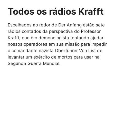
Todos os rádios Krafft
Espalhados ao redor de Der Anfang estão sete
rádios contados da perspectiva do Professor
Krafft, que é o demonologista tentando ajudar
nossos operadores em sua missão para impedir
o comandante nazista Oberführer Von List de
levantar um exército de mortos para usar na
Segunda Guerra Mundial.