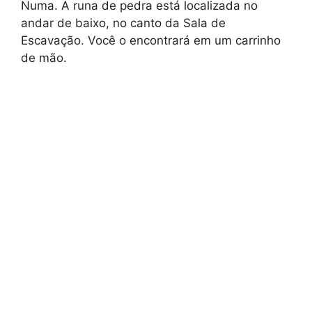
Numa. A runa de pedra está localizada no
andar de baixo, no canto da Sala de
Escavação. Você o encontrará em um carrinho
de mão.