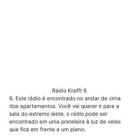
Rádio Krafft 6
6. Este rádio é encontrado no andar de cima
dos apartamentos. Você vai querer ir para a
sala do extremo leste, o rádio pode ser
encontrado em uma prateleira à luz de velas
que fica em frente a um piano.