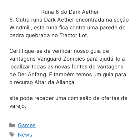
Runa 6 do Dark Aether
6. Outra runa Dark Aether encontrada na seção
Windmill, esta runa fica contra uma parede de
pedra quebrada no Tractor Lot.
Certifique-se de verificar nosso guia de
vantagens Vanguard Zombies para ajudá-lo a
localizar todas as novas fontes de vantagens
de Der Anfang. E também temos um guia para
o recurso Altar da Aliança.
site pode receber uma comissão de ofertas de
varejo.
Categorias
Games
Tags
News