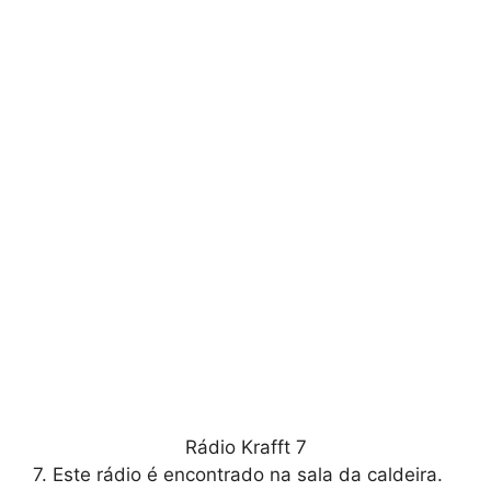
Rádio Krafft 7
7. Este rádio é encontrado na sala da caldeira.