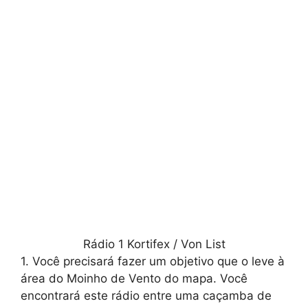
Rádio 1 Kortifex / Von List
1. Você precisará fazer um objetivo que o leve à
área do Moinho de Vento do mapa. Você
encontrará este rádio entre uma caçamba de