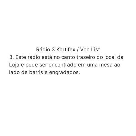
Rádio 3 Kortifex / Von List
3. Este rádio está no canto traseiro do local da
Loja e pode ser encontrado em uma mesa ao
lado de barris e engradados.