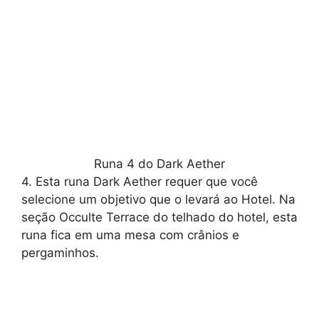
Runa 4 do Dark Aether
4. Esta runa Dark Aether requer que você
selecione um objetivo que o levará ao Hotel. Na
seção Occulte Terrace do telhado do hotel, esta
runa fica em uma mesa com crânios e
pergaminhos.