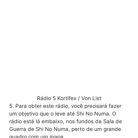
Rádio 5 Kortifex / Von List
5. Para obter este rádio, você precisará fazer
um objetivo que o leve até Shi No Numa. O
rádio está lá embaixo, nos fundos da Sala de
Guerra de Shi No Numa, perto de um grande
quadro com um mapa.