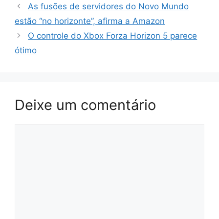
As fusões de servidores do Novo Mundo
estão “no horizonte”, afirma a Amazon
O controle do Xbox Forza Horizon 5 parece
ótimo
Deixe um comentário
Comentário