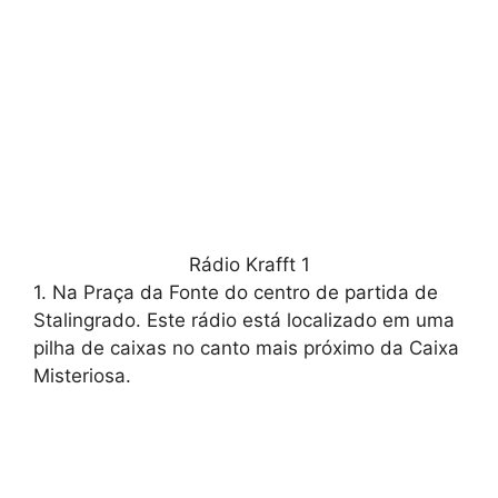
Rádio Krafft 1
1. Na Praça da Fonte do centro de partida de
Stalingrado. Este rádio está localizado em uma
pilha de caixas no canto mais próximo da Caixa
Misteriosa.