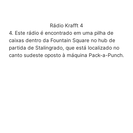
Rádio Krafft 4
4. Este rádio é encontrado em uma pilha de
caixas dentro da Fountain Square no hub de
partida de Stalingrado, que está localizado no
canto sudeste oposto à máquina Pack-a-Punch.