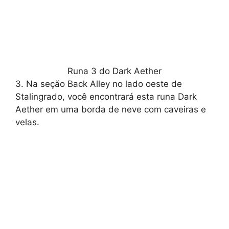
Runa 3 do Dark Aether
3. Na seção Back Alley no lado oeste de
Stalingrado, você encontrará esta runa Dark
Aether em uma borda de neve com caveiras e
velas.