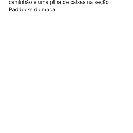
caminhão e uma pilha de caixas na seção
Paddocks do mapa.