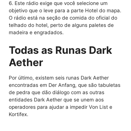
6. Este rádio exige que você selecione um
objetivo que o leve para a parte Hotel do mapa.
O rádio está na seção de comida do oficial do
telhado do hotel, perto de alguns paletes de
madeira e engradados.
Todas as Runas Dark
Aether
Por último, existem seis runas Dark Aether
encontradas em Der Anfang, que são tabuletas
de pedra que dão diálogo com as outras
entidades Dark Aether que se unem aos
operadores para ajudar a impedir Von List e
Kortifex.