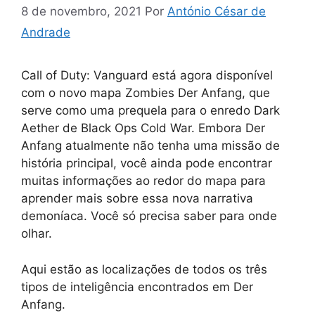
8 de novembro, 2021
Por
António César de
Andrade
Call of Duty: Vanguard está agora disponível
com o novo mapa Zombies Der Anfang, que
serve como uma prequela para o enredo Dark
Aether de Black Ops Cold War. Embora Der
Anfang atualmente não tenha uma missão de
história principal, você ainda pode encontrar
muitas informações ao redor do mapa para
aprender mais sobre essa nova narrativa
demoníaca. Você só precisa saber para onde
olhar.
Aqui estão as localizações de todos os três
tipos de inteligência encontrados em Der
Anfang.