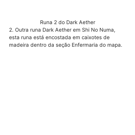
Runa 2 do Dark Aether
2. Outra runa Dark Aether em Shi No Numa,
esta runa está encostada em caixotes de
madeira dentro da seção Enfermaria do mapa.