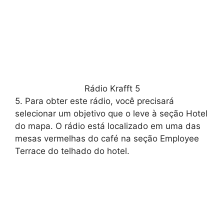
Rádio Krafft 5
5. Para obter este rádio, você precisará
selecionar um objetivo que o leve à seção Hotel
do mapa. O rádio está localizado em uma das
mesas vermelhas do café na seção Employee
Terrace do telhado do hotel.