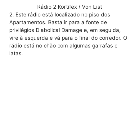
Rádio 2 Kortifex / Von List
2. Este rádio está localizado no piso dos
Apartamentos. Basta ir para a fonte de
privilégios Diabolical Damage e, em seguida,
vire à esquerda e vá para o final do corredor. O
rádio está no chão com algumas garrafas e
latas.