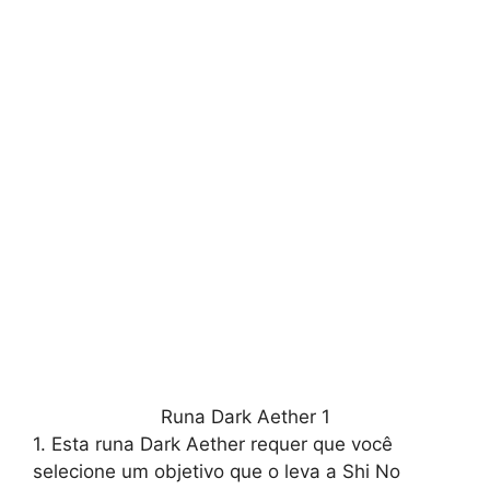
Runa Dark Aether 1
1. Esta runa Dark Aether requer que você
selecione um objetivo que o leva a Shi No