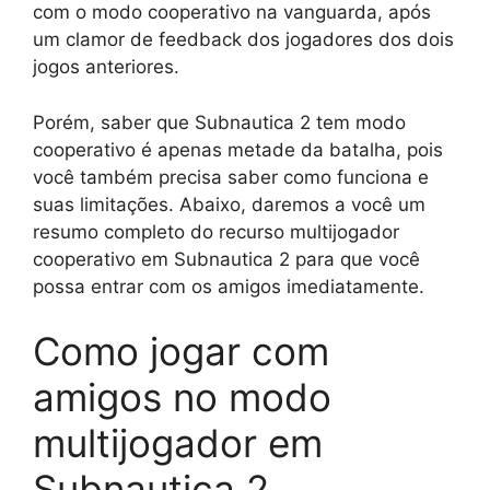
com o modo cooperativo na vanguarda, após
um clamor de feedback dos jogadores dos dois
jogos anteriores.
Porém, saber que Subnautica 2 tem modo
cooperativo é apenas metade da batalha, pois
você também precisa saber como funciona e
suas limitações. Abaixo, daremos a você um
resumo completo do recurso multijogador
cooperativo em Subnautica 2 para que você
possa entrar com os amigos imediatamente.
Como jogar com
amigos no modo
multijogador em
Subnautica 2