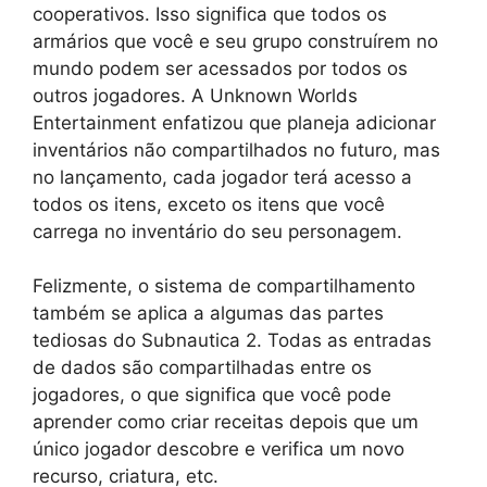
cooperativos. Isso significa que todos os
armários que você e seu grupo construírem no
mundo podem ser acessados ​​por todos os
outros jogadores. A Unknown Worlds
Entertainment enfatizou que planeja adicionar
inventários não compartilhados no futuro, mas
no lançamento, cada jogador terá acesso a
todos os itens, exceto os itens que você
carrega no inventário do seu personagem.
Felizmente, o sistema de compartilhamento
também se aplica a algumas das partes
tediosas do Subnautica 2. Todas as entradas
de dados são compartilhadas entre os
jogadores, o que significa que você pode
aprender como criar receitas depois que um
único jogador descobre e verifica um novo
recurso, criatura, etc.