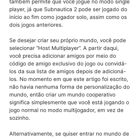
também permite que você jogue no modo single
player, já que Subnautica 2 pode ser jogado do
início ao fim como jogador solo, assim como os
dois jogos anteriores.
Se desejar criar seu próprio mundo, você pode
selecionar “Host Multiplayer”. A partir daqui,
você precisa adicionar amigos por meio do
código de amigo exclusivo do jogo ou convidá-
los da sua lista de amigos depois de adicioná-
los. No momento em que este artigo foi escrito,
não havia nenhuma forma de personalização do
mundo, então criar um mundo cooperativo
significa simplesmente que você está jogando o
jogo normal no modo multijogador, em vez de
sozinho.
Alternativamente, se quiser entrar no mundo de