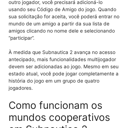
outro jogador, você precisará adicioná-lo
usando seu Código de Amigo do jogo. Quando
sua solicitação for aceita, você poderá entrar no
mundo de um amigo a partir da sua lista de
amigos clicando no nome dele e selecionando
“participar”.
À medida que Subnautica 2 avança no acesso
antecipado, mais funcionalidades multijogador
devem ser adicionadas ao jogo. Mesmo em seu
estado atual, você pode jogar completamente a
história do jogo em um grupo de quatro
jogadores.
Como funcionam os
mundos cooperativos