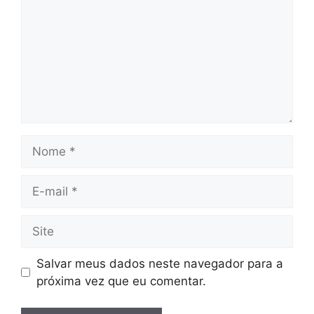
Nome
E-
mail
Site
Salvar meus dados neste navegador para a
próxima vez que eu comentar.