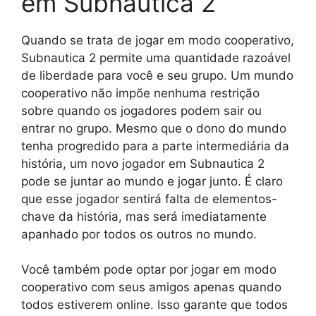
em Subnautica 2
Quando se trata de jogar em modo cooperativo,
Subnautica 2 permite uma quantidade razoável
de liberdade para você e seu grupo. Um mundo
cooperativo não impõe nenhuma restrição
sobre quando os jogadores podem sair ou
entrar no grupo. Mesmo que o dono do mundo
tenha progredido para a parte intermediária da
história, um novo jogador em Subnautica 2
pode se juntar ao mundo e jogar junto. É claro
que esse jogador sentirá falta de elementos-
chave da história, mas será imediatamente
apanhado por todos os outros no mundo.
Você também pode optar por jogar em modo
cooperativo com seus amigos apenas quando
todos estiverem online. Isso garante que todos