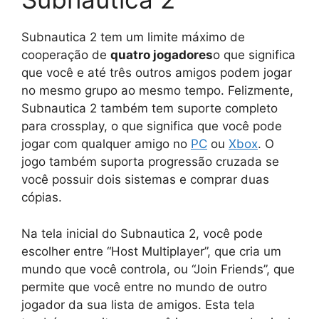
Subnautica 2 tem um limite máximo de
cooperação de
quatro jogadores
o que significa
que você e até três outros amigos podem jogar
no mesmo grupo ao mesmo tempo. Felizmente,
Subnautica 2 também tem suporte completo
para crossplay, o que significa que você pode
jogar com qualquer amigo no
PC
ou
Xbox
. O
jogo também suporta progressão cruzada se
você possuir dois sistemas e comprar duas
cópias.
Na tela inicial do Subnautica 2, você pode
escolher entre “Host Multiplayer”, que cria um
mundo que você controla, ou “Join Friends”, que
permite que você entre no mundo de outro
jogador da sua lista de amigos. Esta tela