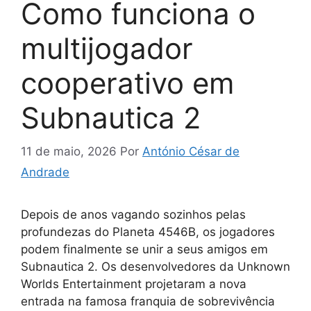
Como funciona o
multijogador
cooperativo em
Subnautica 2
11 de maio, 2026
Por
António César de
Andrade
Depois de anos vagando sozinhos pelas
profundezas do Planeta 4546B, os jogadores
podem finalmente se unir a seus amigos em
Subnautica 2. Os desenvolvedores da Unknown
Worlds Entertainment projetaram a nova
entrada na famosa franquia de sobrevivência