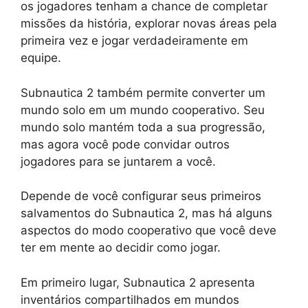
os jogadores tenham a chance de completar
missões da história, explorar novas áreas pela
primeira vez e jogar verdadeiramente em
equipe.
Subnautica 2 também permite converter um
mundo solo em um mundo cooperativo. Seu
mundo solo mantém toda a sua progressão,
mas agora você pode convidar outros
jogadores para se juntarem a você.
Depende de você configurar seus primeiros
salvamentos do Subnautica 2, mas há alguns
aspectos do modo cooperativo que você deve
ter em mente ao decidir como jogar.
Em primeiro lugar, Subnautica 2 apresenta
inventários compartilhados em mundos