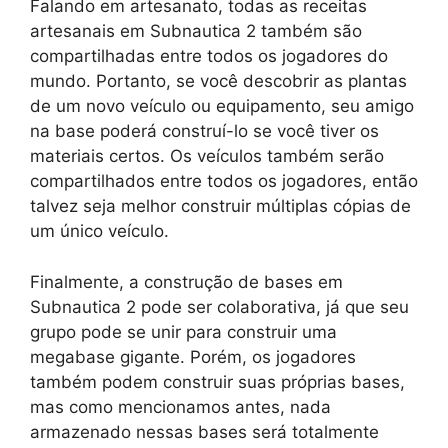
Falando em artesanato, todas as receitas
artesanais em Subnautica 2 também são
compartilhadas entre todos os jogadores do
mundo. Portanto, se você descobrir as plantas
de um novo veículo ou equipamento, seu amigo
na base poderá construí-lo se você tiver os
materiais certos. Os veículos também serão
compartilhados entre todos os jogadores, então
talvez seja melhor construir múltiplas cópias de
um único veículo.
Finalmente, a construção de bases em
Subnautica 2 pode ser colaborativa, já que seu
grupo pode se unir para construir uma
megabase gigante. Porém, os jogadores
também podem construir suas próprias bases,
mas como mencionamos antes, nada
armazenado nessas bases será totalmente