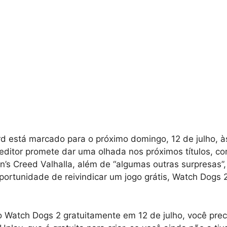
d está marcado para o próximo domingo, 12 de julho, à
 editor promete dar uma olhada nos próximos títulos, 
n’s Creed Valhalla, além de “algumas outras surpresas”
ortunidade de reivindicar um jogo grátis, Watch Dogs 2
 o Watch Dogs 2 gratuitamente em 12 de julho, você preci