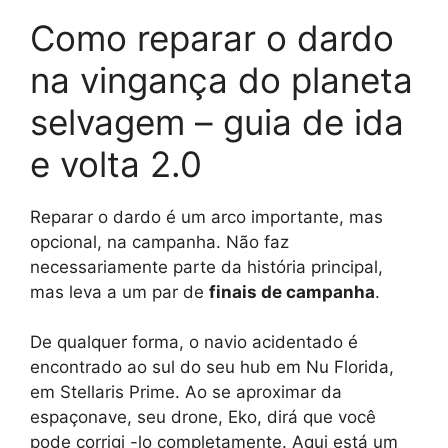
Como reparar o dardo
na vingança do planeta
selvagem – guia de ida
e volta 2.0
Reparar o dardo é um arco importante, mas
opcional, na campanha. Não faz
necessariamente parte da história principal,
mas leva a um par de
finais de campanha
.
De qualquer forma, o navio acidentado é
encontrado ao sul do seu hub em Nu Florida,
em Stellaris Prime. Ao se aproximar da
espaçonave, seu drone, Eko, dirá que você
pode corrigi -lo completamente. Aqui está um