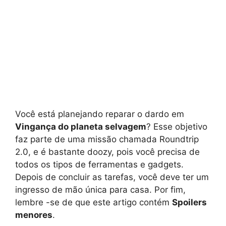
Você está planejando reparar o dardo em
Vingança do planeta selvagem
? Esse objetivo
faz parte de uma missão chamada Roundtrip
2.0, e é bastante doozy, pois você precisa de
todos os tipos de ferramentas e gadgets.
Depois de concluir as tarefas, você deve ter um
ingresso de mão única para casa. Por fim,
lembre -se de que este artigo contém
Spoilers
menores
.