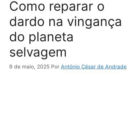
Como reparar o
dardo na vingança
do planeta
selvagem
9 de maio, 2025
Por
António César de Andrade