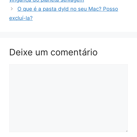
O que é a pasta dyld no seu Mac? Posso
excluí-la?
Deixe um comentário
Comentário