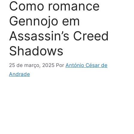
Como romance
Gennojo em
Assassin’s Creed
Shadows
25 de março, 2025
Por
António César de
Andrade