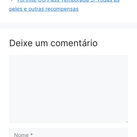
peles e outras recompensas
Deixe um comentário
Comentário
Nome