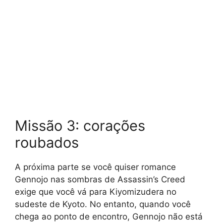
Missão 3: corações
roubados
A próxima parte se você quiser romance
Gennojo nas sombras de Assassin’s Creed
exige que você vá para Kiyomizudera no
sudeste de Kyoto. No entanto, quando você
chega ao ponto de encontro, Gennojo não está