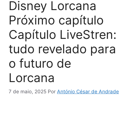
Disney Lorcana
Próximo capítulo
Capítulo LiveStren:
tudo revelado para
o futuro de
Lorcana
7 de maio, 2025
Por
António César de Andrade