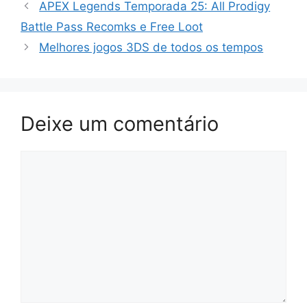
APEX Legends Temporada 25: All Prodigy
Battle Pass Recomks e Free Loot
Melhores jogos 3DS de todos os tempos
Deixe um comentário
Comentário