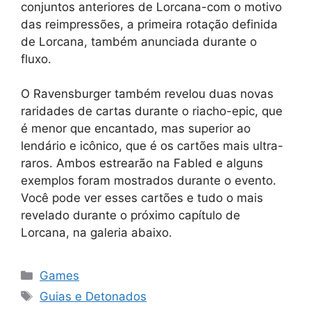
conjuntos anteriores de Lorcana-com o motivo
das reimpressões, a primeira rotação definida
de Lorcana, também anunciada durante o
fluxo.
O Ravensburger também revelou duas novas
raridades de cartas durante o riacho-epic, que
é menor que encantado, mas superior ao
lendário e icônico, que é os cartões mais ultra-
raros. Ambos estrearão na Fabled e alguns
exemplos foram mostrados durante o evento.
Você pode ver esses cartões e tudo o mais
revelado durante o próximo capítulo de
Lorcana, na galeria abaixo.
Categorias
Games
Tags
Guias e Detonados