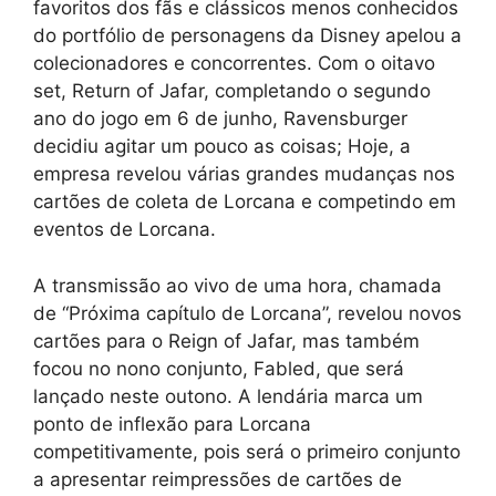
favoritos dos fãs e clássicos menos conhecidos
do portfólio de personagens da Disney apelou a
colecionadores e concorrentes. Com o oitavo
set, Return of Jafar, completando o segundo
ano do jogo em 6 de junho, Ravensburger
decidiu agitar um pouco as coisas; Hoje, a
empresa revelou várias grandes mudanças nos
cartões de coleta de Lorcana e competindo em
eventos de Lorcana.
A transmissão ao vivo de uma hora, chamada
de “Próxima capítulo de Lorcana”, revelou novos
cartões para o Reign of Jafar, mas também
focou no nono conjunto, Fabled, que será
lançado neste outono. A lendária marca um
ponto de inflexão para Lorcana
competitivamente, pois será o primeiro conjunto
a apresentar reimpressões de cartões de