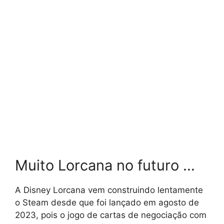
Muito Lorcana no futuro …
A Disney Lorcana vem construindo lentamente
o Steam desde que foi lançado em agosto de
2023, pois o jogo de cartas de negociação com