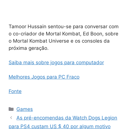
Tamoor Hussain sentou-se para conversar com
o co-criador de Mortal Kombat, Ed Boon, sobre
o Mortal Kombat Universe e os consoles da
próxima geração.
Saiba mais sobre jogos para computador
Melhores Jogos para PC Fraco
Fonte
Categorias
Games
As pré-encomendas da Watch Dogs Legion
para PS4 custam US $ 40 por algum motivo