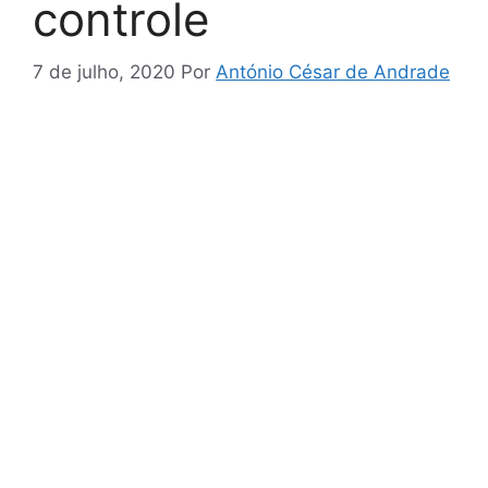
controle
7 de julho, 2020
Por
António César de Andrade