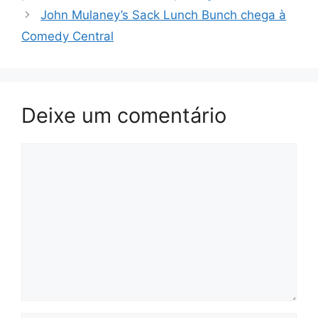
John Mulaney’s Sack Lunch Bunch chega à
Comedy Central
Deixe um comentário
Comentário