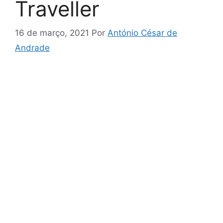
Traveller
16 de março, 2021
Por
António César de
Andrade