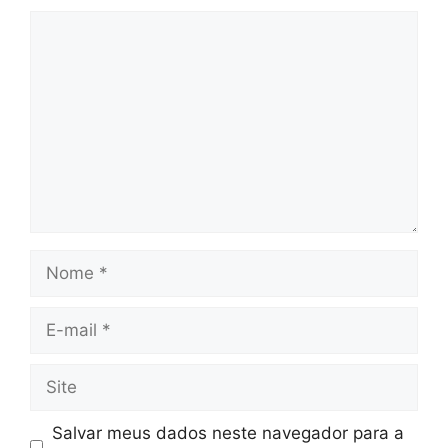
Comentário
Nome
E-
mail
Site
Salvar meus dados neste navegador para a