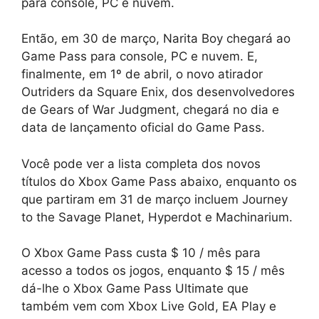
para console, PC e nuvem.
Então, em 30 de março, Narita Boy chegará ao
Game Pass para console, PC e nuvem. E,
finalmente, em 1º de abril, o novo atirador
Outriders da Square Enix, dos desenvolvedores
de Gears of War Judgment, chegará no dia e
data de lançamento oficial do Game Pass.
Você pode ver a lista completa dos novos
títulos do Xbox Game Pass abaixo, enquanto os
que partiram em 31 de março incluem Journey
to the Savage Planet, Hyperdot e Machinarium.
O Xbox Game Pass custa $ 10 / mês para
acesso a todos os jogos, enquanto $ 15 / mês
dá-lhe o Xbox Game Pass Ultimate que
também vem com Xbox Live Gold, EA Play e