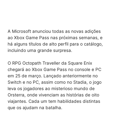
A Microsoft anunciou todas as novas adições
ao Xbox Game Pass nas próximas semanas, e
há alguns títulos de alto perfil para o catálogo,
incluindo uma grande surpresa.
O RPG Octopath Traveller da Square Enix
chegará ao Xbox Game Pass no console e PC
em 25 de março. Lançado anteriormente no
Switch e no PC, assim como no Stadia, o jogo
leva os jogadores ao misterioso mundo de
Orsterra, onde vivenciam as histórias de oito
viajantes. Cada um tem habilidades distintas
que os ajudam na batalha.