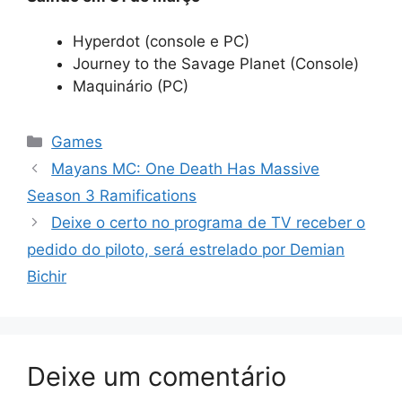
Hyperdot (console e PC)
Journey to the Savage Planet (Console)
Maquinário (PC)
Categorias
Games
Mayans MC: One Death Has Massive
Season 3 Ramifications
Deixe o certo no programa de TV receber o
pedido do piloto, será estrelado por Demian
Bichir
Deixe um comentário