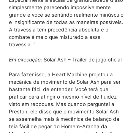
Especialmente a escala da grandiosidade disso
simplesmente parecendo impossivelmente
grande e você se sentindo realmente minúsculo
e insignificante de todas as maneiras possíveis.
A travessia tem precedência absoluta e o
combate é meio que misturado a essa
travessia. “
Em execução:
Solar Ash – Trailer de jogo oficial
Para fazer isso, a Heart Machine projetou a
mecânica de movimento de Solar Ash para ser
bastante fácil de entender. Você terá que
praticar para atingir o mesmo nível de fluidez
visto em reboques. Mas quando perguntei a
Preston, ele disse que o movimento Solar Ash
se assemelha mais à mecânica de balanço da
teia fácil de pegar do Homem-Aranha da