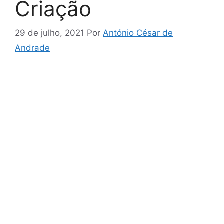
Criação
29 de julho, 2021
Por
António César de
Andrade