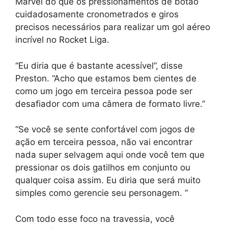
Marvel do que os pressionamentos de botão
cuidadosamente cronometrados e giros
precisos necessários para realizar um gol aéreo
incrível no Rocket Liga.
“Eu diria que é bastante acessível”, disse
Preston. “Acho que estamos bem cientes de
como um jogo em terceira pessoa pode ser
desafiador com uma câmera de formato livre.”
“Se você se sente confortável com jogos de
ação em terceira pessoa, não vai encontrar
nada super selvagem aqui onde você tem que
pressionar os dois gatilhos em conjunto ou
qualquer coisa assim. Eu diria que será muito
simples como gerencie seu personagem. “
Com todo esse foco na travessia, você