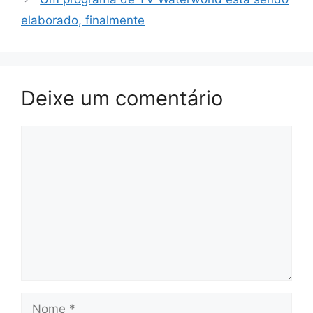
elaborado, finalmente
Deixe um comentário
Comentário
Nome