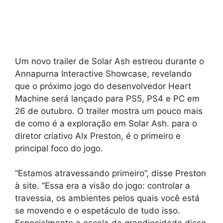
Um novo trailer de Solar Ash estreou durante o
Annapurna Interactive Showcase, revelando
que o próximo jogo do desenvolvedor Heart
Machine será lançado para PS5, PS4 e PC em
26 de outubro. O trailer mostra um pouco mais
de como é a exploração em Solar Ash. para o
diretor criativo Alx Preston, é o primeiro e
principal foco do jogo.
“Estamos atravessando primeiro”, disse Preston
à site. “Essa era a visão do jogo: controlar a
travessia, os ambientes pelos quais você está
se movendo e o espetáculo de tudo isso.