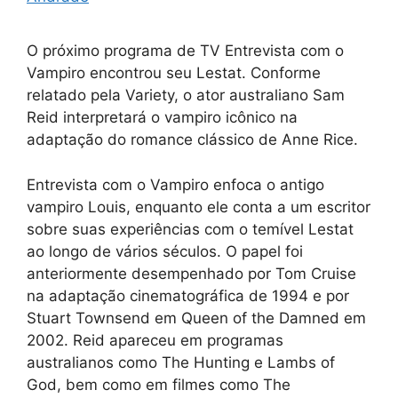
O próximo programa de TV Entrevista com o
Vampiro encontrou seu Lestat. Conforme
relatado pela Variety, o ator australiano Sam
Reid interpretará o vampiro icônico na
adaptação do romance clássico de Anne Rice.
Entrevista com o Vampiro enfoca o antigo
vampiro Louis, enquanto ele conta a um escritor
sobre suas experiências com o temível Lestat
ao longo de vários séculos. O papel foi
anteriormente desempenhado por Tom Cruise
na adaptação cinematográfica de 1994 e por
Stuart Townsend em Queen of the Damned em
2002. Reid apareceu em programas
australianos como The Hunting e Lambs of
God, bem como em filmes como The