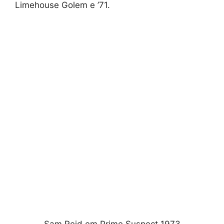
Limehouse Golem e ’71.