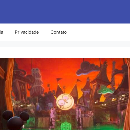
ia
Privacidade
Contato