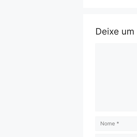
Deixe um
Comentário
Nome