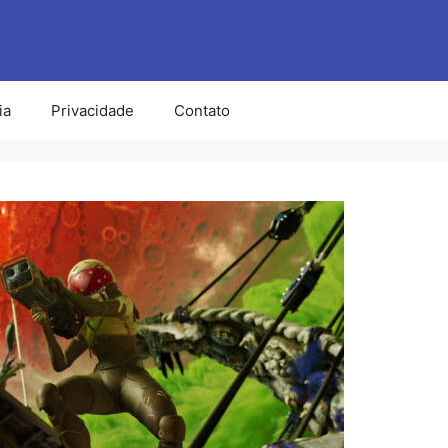
ia
Privacidade
Contato