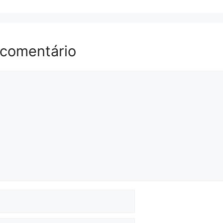
 comentário