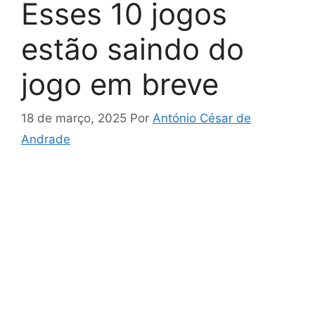
Esses 10 jogos
estão saindo do
jogo em breve
18 de março, 2025
Por
António César de
Andrade