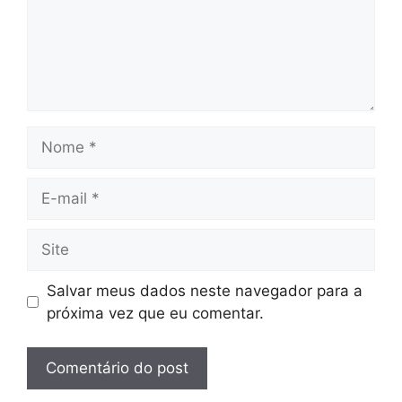
Nome
E-
mail
Site
Salvar meus dados neste navegador para a
próxima vez que eu comentar.