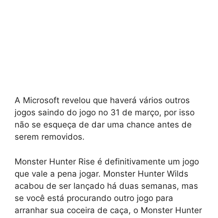
A Microsoft revelou que haverá vários outros
jogos saindo do jogo no 31 de março, por isso
não se esqueça de dar uma chance antes de
serem removidos.
Monster Hunter Rise é definitivamente um jogo
que vale a pena jogar. Monster Hunter Wilds
acabou de ser lançado há duas semanas, mas
se você está procurando outro jogo para
arranhar sua coceira de caça, o Monster Hunter