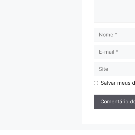
Nome
E-
mail
Site
Salvar meus d