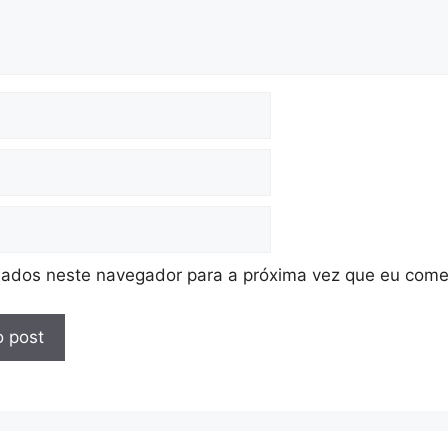
ados neste navegador para a próxima vez que eu come