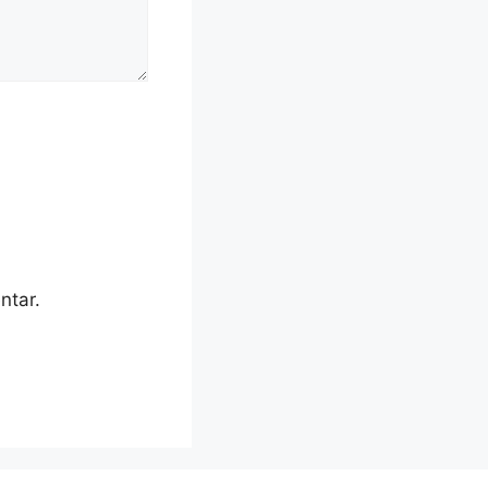
ntar.