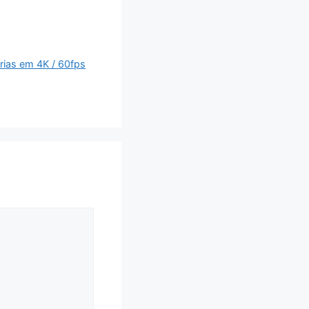
rias em 4K / 60fps