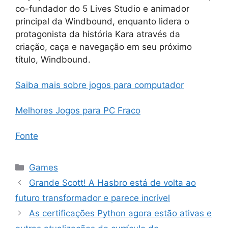
co-fundador do 5 Lives Studio e animador
principal da Windbound, enquanto lidera o
protagonista da história Kara através da
criação, caça e navegação em seu próximo
título, Windbound.
Saiba mais sobre jogos para computador
Melhores Jogos para PC Fraco
Fonte
Categorias
Games
Grande Scott! A Hasbro está de volta ao
futuro transformador e parece incrível
As certificações Python agora estão ativas e