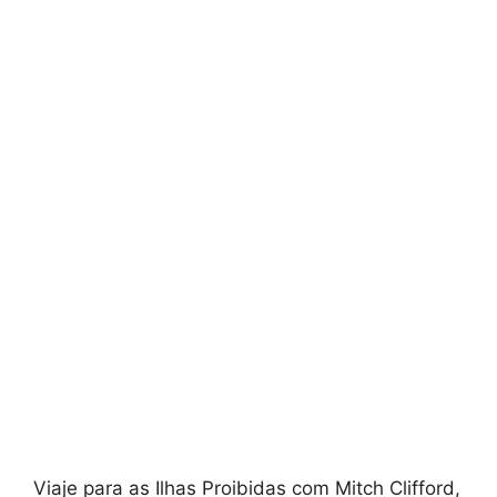
Viaje para as Ilhas Proibidas com Mitch Clifford,