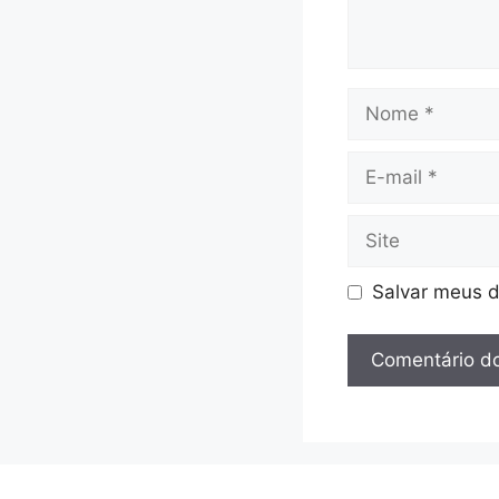
Nome
E-
mail
Site
Salvar meus d