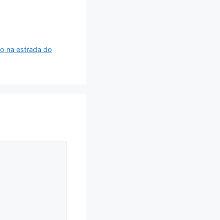
ão na estrada do