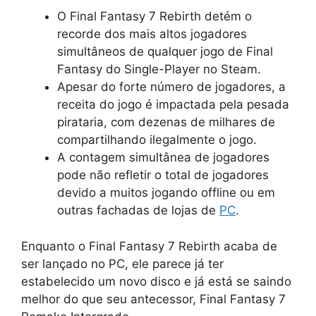
O Final Fantasy 7 Rebirth detém o
recorde dos mais altos jogadores
simultâneos de qualquer jogo de Final
Fantasy do Single-Player no Steam.
Apesar do forte número de jogadores, a
receita do jogo é impactada pela pesada
pirataria, com dezenas de milhares de
compartilhando ilegalmente o jogo.
A contagem simultânea de jogadores
pode não refletir o total de jogadores
devido a muitos jogando offline ou em
outras fachadas de lojas de
PC
.
Enquanto o Final Fantasy 7 Rebirth acaba de
ser lançado no PC, ele parece já ter
estabelecido um novo disco e já está se saindo
melhor do que seu antecessor, Final Fantasy 7