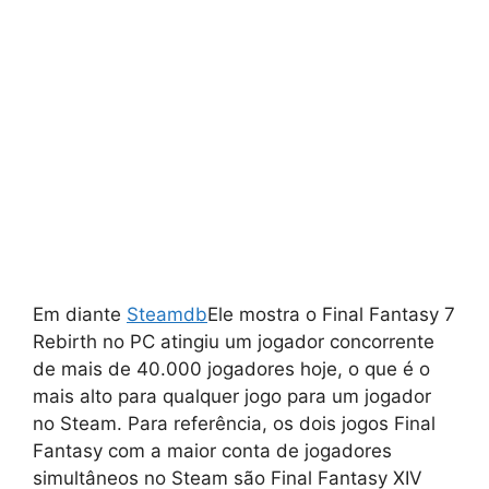
Em diante
Steamdb
Ele mostra o Final Fantasy 7
Rebirth no PC atingiu um jogador concorrente
de mais de 40.000 jogadores hoje, o que é o
mais alto para qualquer jogo para um jogador
no Steam. Para referência, os dois jogos Final
Fantasy com a maior conta de jogadores
simultâneos no Steam são Final Fantasy XIV