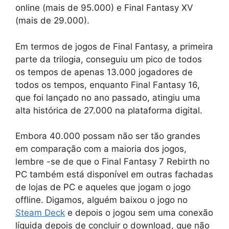
online (mais de 95.000) e Final Fantasy XV
(mais de 29.000).
Em termos de jogos de Final Fantasy, a primeira
parte da trilogia, conseguiu um pico de todos
os tempos de apenas 13.000 jogadores de
todos os tempos, enquanto Final Fantasy 16,
que foi lançado no ano passado, atingiu uma
alta histórica de 27.000 na plataforma digital.
Embora 40.000 possam não ser tão grandes
em comparação com a maioria dos jogos,
lembre -se de que o Final Fantasy 7 Rebirth no
PC também está disponível em outras fachadas
de lojas de PC e aqueles que jogam o jogo
offline. Digamos, alguém baixou o jogo no
Steam Deck
e depois o jogou sem uma conexão
líquida depois de concluir o download, que não