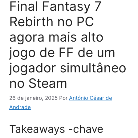
Final Fantasy 7
Rebirth no PC
agora mais alto
jogo de FF de um
jogador simultâneo
no Steam
26 de janeiro, 2025
Por
António César de
Andrade
Takeaways -chave