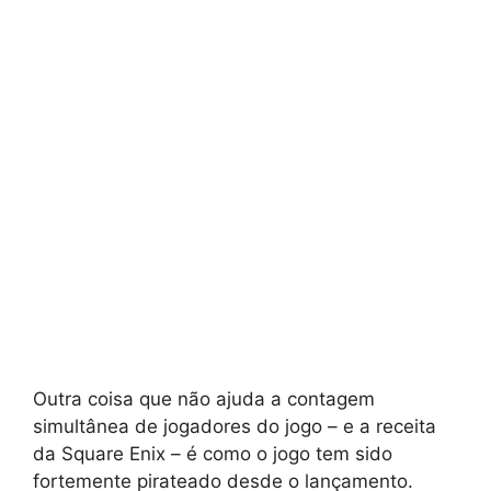
Outra coisa que não ajuda a contagem
simultânea de jogadores do jogo – e a receita
da Square Enix – é como o jogo tem sido
fortemente pirateado desde o lançamento.