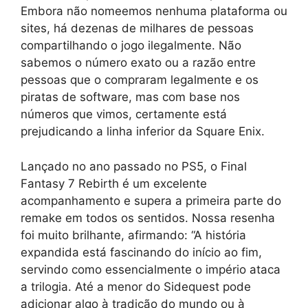
Embora não nomeemos nenhuma plataforma ou
sites, há dezenas de milhares de pessoas
compartilhando o jogo ilegalmente. Não
sabemos o número exato ou a razão entre
pessoas que o compraram legalmente e os
piratas de software, mas com base nos
números que vimos, certamente está
prejudicando a linha inferior da Square Enix.
Lançado no ano passado no PS5, o Final
Fantasy 7 Rebirth é um excelente
acompanhamento e supera a primeira parte do
remake em todos os sentidos. Nossa resenha
foi muito brilhante, afirmando: “A história
expandida está fascinando do início ao fim,
servindo como essencialmente o império ataca
a trilogia. Até a menor do Sidequest pode
adicionar algo à tradição do mundo ou à