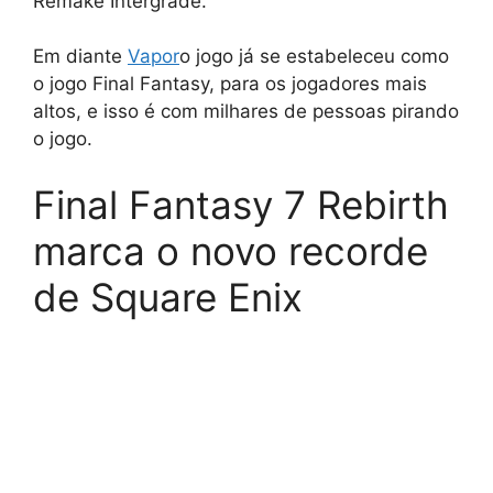
Remake Intergrade.
Em diante
Vapor
o jogo já se estabeleceu como
o jogo Final Fantasy, para os jogadores mais
altos, e isso é com milhares de pessoas pirando
o jogo.
Final Fantasy 7 Rebirth
marca o novo recorde
de Square Enix