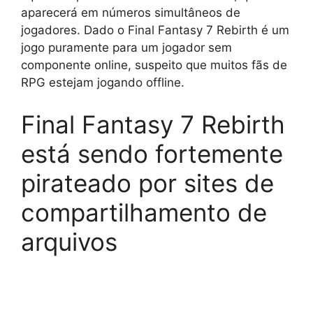
aparecerá em números simultâneos de
jogadores. Dado o Final Fantasy 7 Rebirth é um
jogo puramente para um jogador sem
componente online, suspeito que muitos fãs de
RPG estejam jogando offline.
Final Fantasy 7 Rebirth
está sendo fortemente
pirateado por sites de
compartilhamento de
arquivos