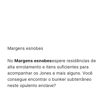
Margens esnobes
No
Margens esnobes
espere residências de
alta enrolamento e itens suficientes para
acompanhar os Jones e mais alguns. Você
consegue encontrar o bunker subterrâneo
neste opulento enclave?