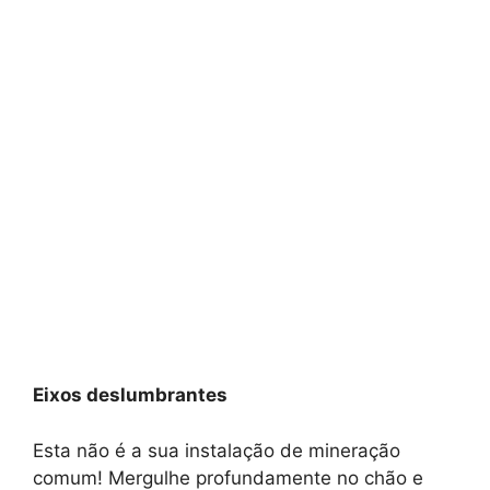
Eixos deslumbrantes
Esta não é a sua instalação de mineração
comum! Mergulhe profundamente no chão e