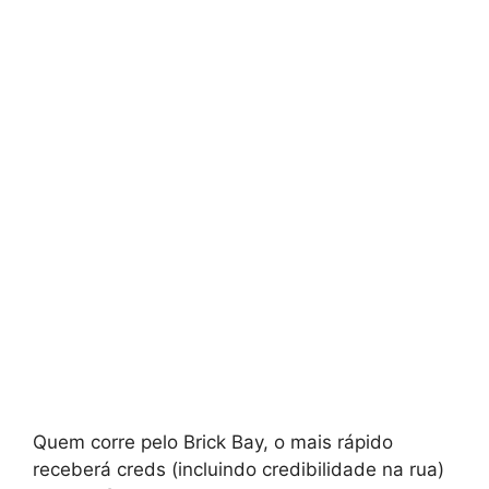
Quem corre pelo Brick Bay, o mais rápido
receberá creds (incluindo credibilidade na rua)