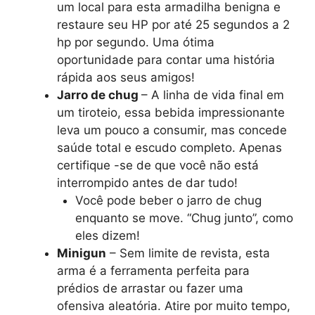
um local para esta armadilha benigna e
restaure seu HP por até 25 segundos a 2
hp por segundo. Uma ótima
oportunidade para contar uma história
rápida aos seus amigos!
Jarro de chug
– A linha de vida final em
um tiroteio, essa bebida impressionante
leva um pouco a consumir, mas concede
saúde total e escudo completo. Apenas
certifique -se de que você não está
interrompido antes de dar tudo!
Você pode beber o jarro de chug
enquanto se move. “Chug junto”, como
eles dizem!
Minigun
– Sem limite de revista, esta
arma é a ferramenta perfeita para
prédios de arrastar ou fazer uma
ofensiva aleatória. Atire por muito tempo,