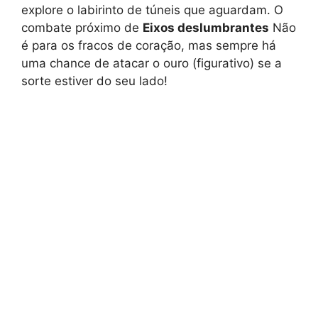
explore o labirinto de túneis que aguardam. O
combate próximo de
Eixos deslumbrantes
Não
é para os fracos de coração, mas sempre há
uma chance de atacar o ouro (figurativo) se a
sorte estiver do seu lado!