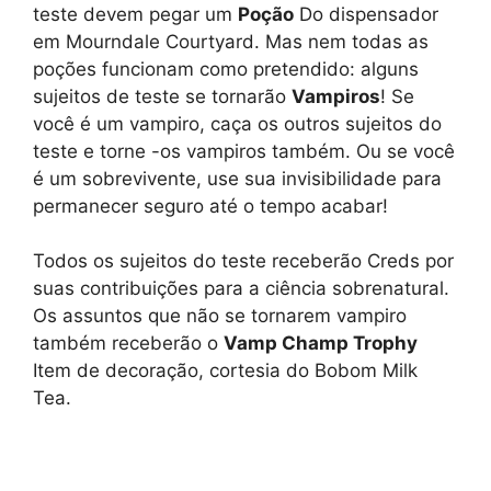
teste devem pegar um
Poção
Do dispensador
em Mourndale Courtyard. Mas nem todas as
poções funcionam como pretendido: alguns
sujeitos de teste se tornarão
Vampiros
! Se
você é um vampiro, caça os outros sujeitos do
teste e torne -os vampiros também. Ou se você
é um sobrevivente, use sua invisibilidade para
permanecer seguro até o tempo acabar!
Todos os sujeitos do teste receberão Creds por
suas contribuições para a ciência sobrenatural.
Os assuntos que não se tornarem vampiro
também receberão o
Vamp Champ Trophy
Item de decoração, cortesia do Bobom Milk
Tea.