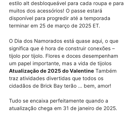
estilo alt desbloqueável para cada roupa e para
muitos dos acessórios! O passe estará
disponível para progredir até a temporada
terminar em 25 de março de 2025 ET.
O Dia dos Namorados está quase aqui, o que
significa que é hora de construir conexões –
tijolo por tijolo. Flores e doces desempenham
um papel importante, mas a vida de tijolos
Atualização de 2025 do Valentine
Também
traz atividades divertidas que todos os
cidadãos de Brick Bay terão … bem, amor!
Tudo se encaixa perfeitamente quando a
atualização chega em 31 de janeiro de 2025.