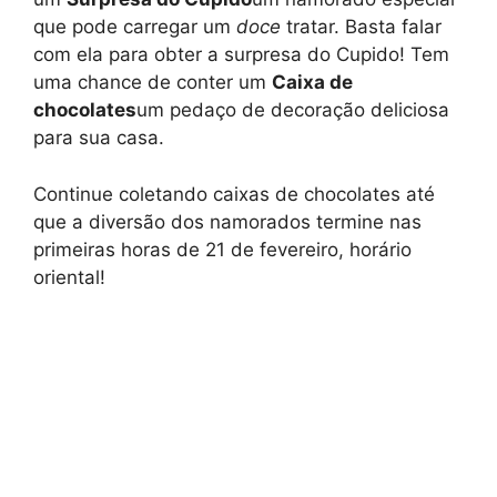
que pode carregar um
doce
tratar. Basta falar
com ela para obter a surpresa do Cupido! Tem
uma chance de conter um
Caixa de
chocolates
um pedaço de decoração deliciosa
para sua casa.
Continue coletando caixas de chocolates até
que a diversão dos namorados termine nas
primeiras horas de 21 de fevereiro, horário
oriental!