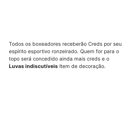
Todos os boxeadores receberão Creds por seu
espírito esportivo ronzeirado. Quem for para o
topo será concedido ainda mais creds e o
Luvas indiscutíveis
Item de decoração.