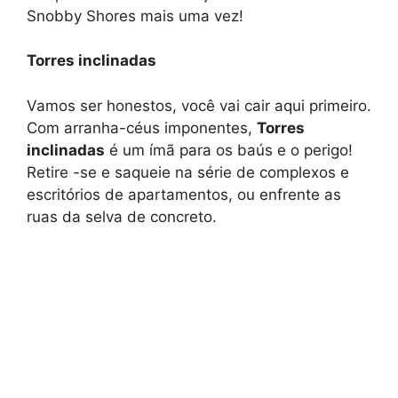
Snobby Shores mais uma vez!
Torres inclinadas
Vamos ser honestos, você vai cair aqui primeiro.
Com arranha-céus imponentes,
Torres
inclinadas
é um ímã para os baús e o perigo!
Retire -se e saqueie na série de complexos e
escritórios de apartamentos, ou enfrente as
ruas da selva de concreto.