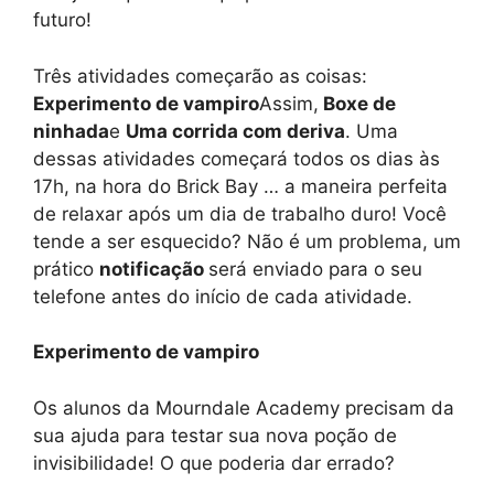
futuro!
Três atividades começarão as coisas:
Experimento de vampiro
Assim,
Boxe de
ninhada
e
Uma corrida com deriva
. Uma
dessas atividades começará todos os dias às
17h, na hora do Brick Bay … a maneira perfeita
de relaxar após um dia de trabalho duro! Você
tende a ser esquecido? Não é um problema, um
prático
notificação
será enviado para o seu
telefone antes do início de cada atividade.
Experimento de vampiro
Os alunos da Mourndale Academy precisam da
sua ajuda para testar sua nova poção de
invisibilidade! O que poderia dar errado?