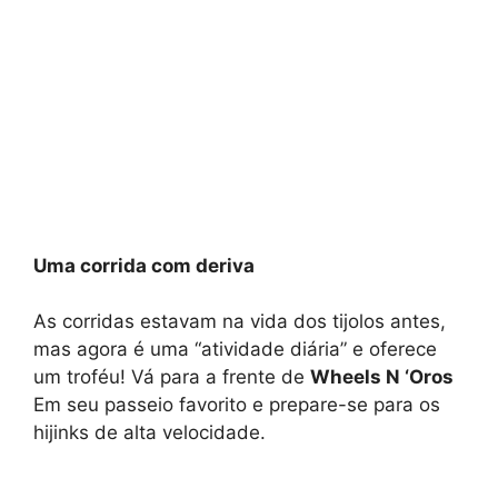
Uma corrida com deriva
As corridas estavam na vida dos tijolos antes,
mas agora é uma “atividade diária” e oferece
um troféu! Vá para a frente de
Wheels N ‘Oros
Em seu passeio favorito e prepare-se para os
hijinks de alta velocidade.