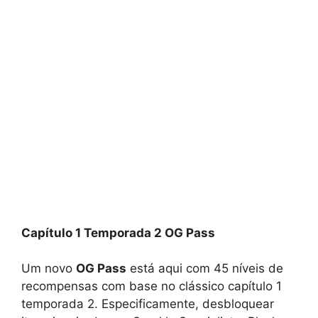
Capítulo 1 Temporada 2 OG Pass
Um novo
OG Pass
está aqui com 45 níveis de
recompensas com base no clássico capítulo 1
temporada 2. Especificamente, desbloquear