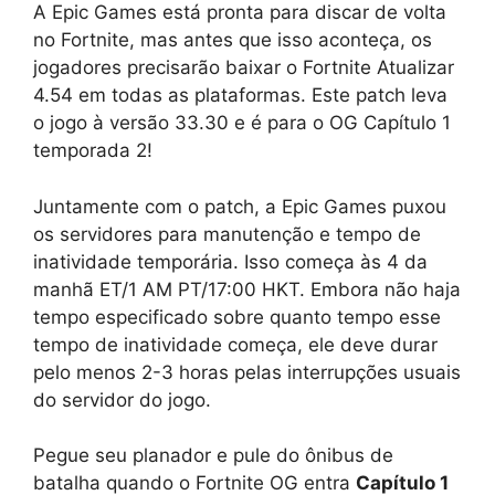
A Epic Games está pronta para discar de volta
no Fortnite, mas antes que isso aconteça, os
jogadores precisarão baixar o Fortnite Atualizar
4.54 em todas as plataformas. Este patch leva
o jogo à versão 33.30 e é para o OG Capítulo 1
temporada 2!
Juntamente com o patch, a Epic Games puxou
os servidores para manutenção e tempo de
inatividade temporária. Isso começa às 4 da
manhã ET/1 AM PT/17:00 HKT. Embora não haja
tempo especificado sobre quanto tempo esse
tempo de inatividade começa, ele deve durar
pelo menos 2-3 horas pelas interrupções usuais
do servidor do jogo.
Pegue seu planador e pule do ônibus de
batalha quando o Fortnite OG entra
Capítulo 1