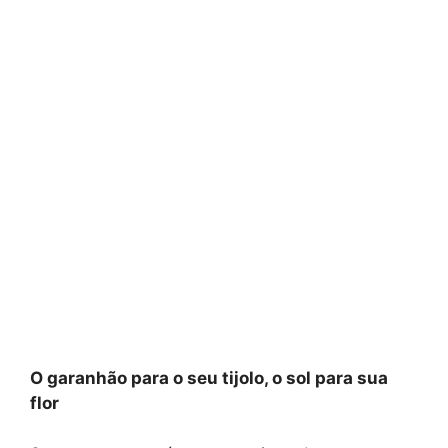
O garanhão para o seu tijolo, o sol para sua
flor