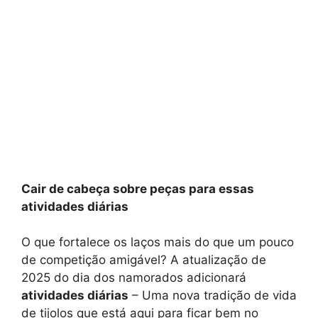
Cair de cabeça sobre peças para essas
atividades diárias
O que fortalece os laços mais do que um pouco
de competição amigável? A atualização de
2025 do dia dos namorados adicionará
atividades diárias
– Uma nova tradição de vida
de tijolos que está aqui para ficar bem no