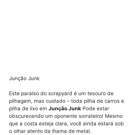
Junção Junk
Este paraíso do scrapyard é um tesouro de
pilhagem, mas cuidado – toda pilha de carros e
pilha de lixo em
Junção Junk
Pode estar
obscurecendo um oponente sorrateiro! Mesmo
que a costa esteja clara, você ainda estará sob
o olhar atento da lhama de metal.