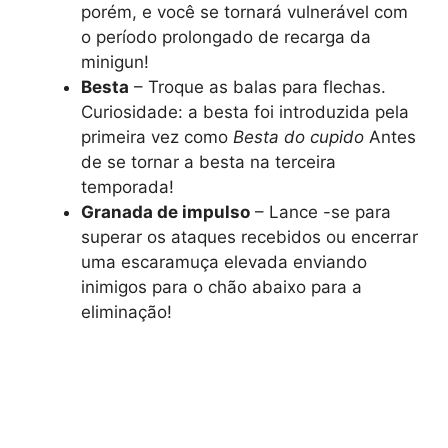
porém, e você se tornará vulnerável com
o período prolongado de recarga da
minigun!
Besta
– Troque as balas para flechas.
Curiosidade: a besta foi introduzida pela
primeira vez como
Besta do cupido
Antes
de se tornar a besta na terceira
temporada!
Granada de impulso
– Lance -se para
superar os ataques recebidos ou encerrar
uma escaramuça elevada enviando
inimigos para o chão abaixo para a
eliminação!