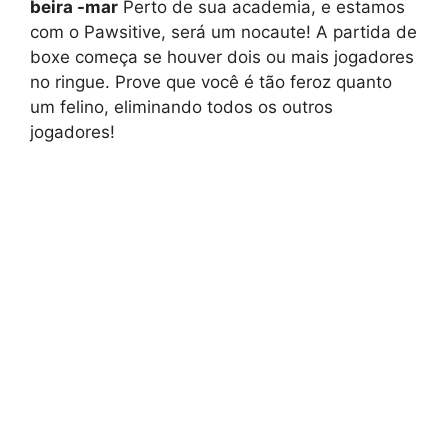
beira -mar
Perto de sua academia, e estamos
com o Pawsitive, será um nocaute! A partida de
boxe começa se houver dois ou mais jogadores
no ringue. Prove que você é tão feroz quanto
um felino, eliminando todos os outros
jogadores!