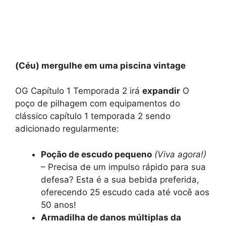
(Céu) mergulhe em uma piscina vintage
OG Capítulo 1 Temporada 2 irá
expandir
O
poço de pilhagem com equipamentos do
clássico capítulo 1 temporada 2 sendo
adicionado regularmente:
Poção de escudo pequeno
(Viva agora!)
– Precisa de um impulso rápido para sua
defesa? Esta é a sua bebida preferida,
oferecendo 25 escudo cada até você aos
50 anos!
Armadilha de danos múltiplas da