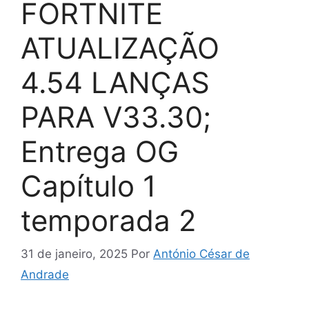
FORTNITE
ATUALIZAÇÃO
4.54 LANÇAS
PARA V33.30;
Entrega OG
Capítulo 1
temporada 2
31 de janeiro, 2025
Por
António César de
Andrade