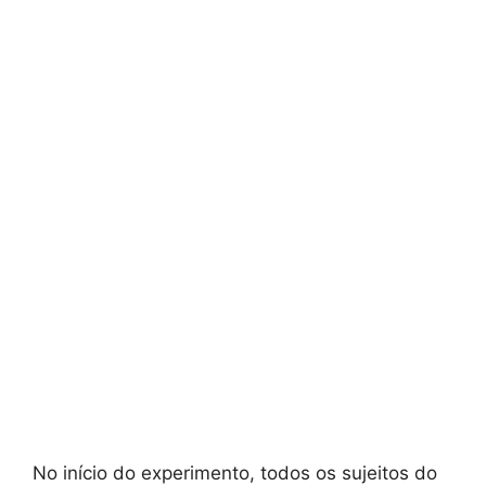
No início do experimento, todos os sujeitos do