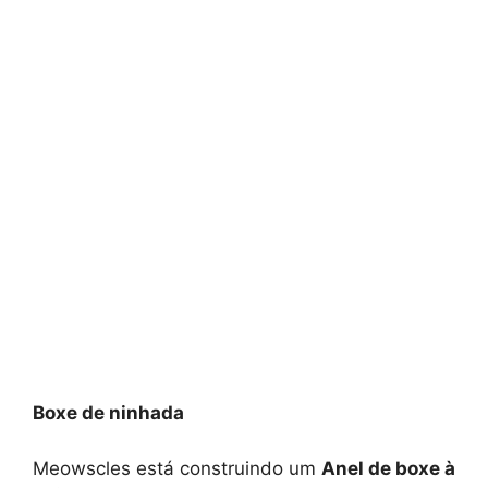
Boxe de ninhada
Meowscles está construindo um
Anel de boxe à