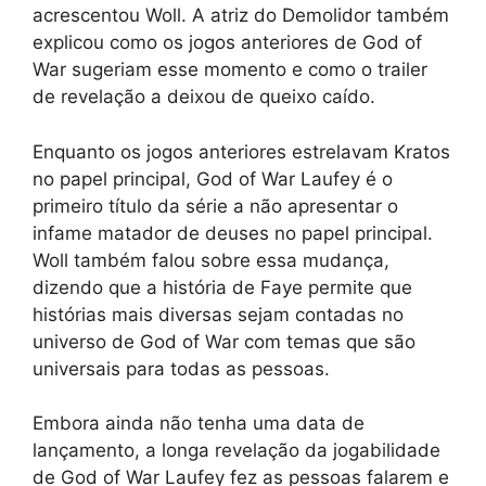
acrescentou Woll. A atriz do Demolidor também
explicou como os jogos anteriores de God of
War sugeriam esse momento e como o trailer
de revelação a deixou de queixo caído.
Enquanto os jogos anteriores estrelavam Kratos
no papel principal, God of War Laufey é o
primeiro título da série a não apresentar o
infame matador de deuses no papel principal.
Woll também falou sobre essa mudança,
dizendo que a história de Faye permite que
histórias mais diversas sejam contadas no
universo de God of War com temas que são
universais para todas as pessoas.
Embora ainda não tenha uma data de
lançamento, a longa revelação da jogabilidade
de God of War Laufey fez as pessoas falarem e