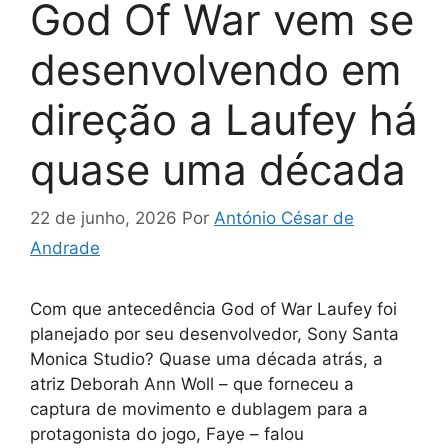
God Of War vem se
desenvolvendo em
direção a Laufey há
quase uma década
22 de junho, 2026
Por
António César de
Andrade
Com que antecedência God of War Laufey foi
planejado por seu desenvolvedor, Sony Santa
Monica Studio? Quase uma década atrás, a
atriz Deborah Ann Woll – que forneceu a
captura de movimento e dublagem para a
protagonista do jogo, Faye – falou