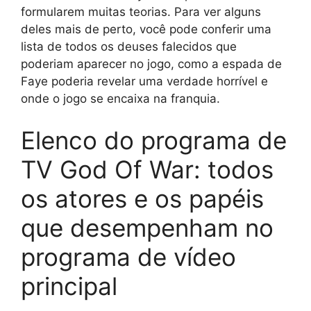
formularem muitas teorias. Para ver alguns
deles mais de perto, você pode conferir uma
lista de todos os deuses falecidos que
poderiam aparecer no jogo, como a espada de
Faye poderia revelar uma verdade horrível e
onde o jogo se encaixa na franquia.
Elenco do programa de
TV God Of War: todos
os atores e os papéis
que desempenham no
programa de vídeo
principal