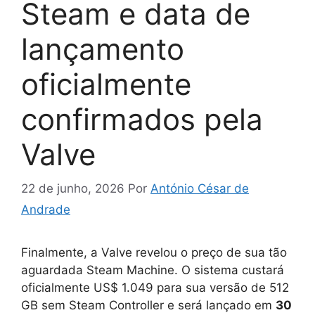
Steam e data de
lançamento
oficialmente
confirmados pela
Valve
22 de junho, 2026
Por
António César de
Andrade
Finalmente, a Valve revelou o preço de sua tão
aguardada Steam Machine. O sistema custará
oficialmente US$ 1.049 para sua versão de 512
GB sem Steam Controller e será lançado em
30