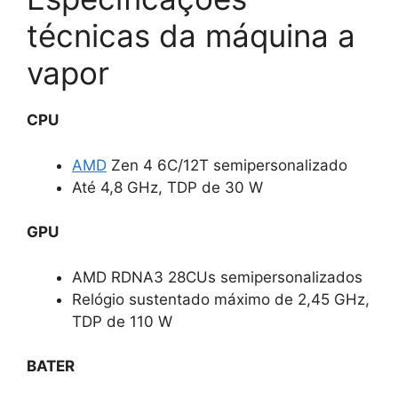
técnicas da máquina a
vapor
CPU
AMD
Zen 4 6C/12T semipersonalizado
Até 4,8 GHz, TDP de 30 W
GPU
AMD RDNA3 28CUs semipersonalizados
Relógio sustentado máximo de 2,45 GHz,
TDP de 110 W
BATER