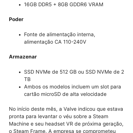
16GB DDR5 + 8GB GDDR6 VRAM
Poder
Fonte de alimentação interna,
alimentação CA 110-240V
Armazenar
SSD NVMe de 512 GB ou SSD NVMe de 2
TB
Ambos os modelos incluem um slot para
cartão microSD de alta velocidade
No início deste mês, a Valve indicou que estava
pronta para levantar o véu sobre a Steam
Machine e seu headset VR de próxima geração,
o Steam Frame. A empresa se comprometeu