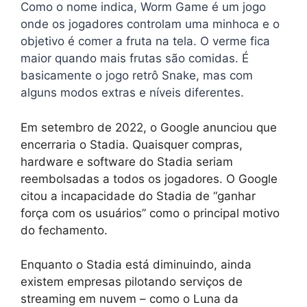
Como o nome indica, Worm Game é um jogo
onde os jogadores controlam uma minhoca e o
objetivo é comer a fruta na tela. O verme fica
maior quando mais frutas são comidas. É
basicamente o jogo retrô Snake, mas com
alguns modos extras e níveis diferentes.
Em setembro de 2022, o Google anunciou que
encerraria o Stadia. Quaisquer compras,
hardware e software do Stadia seriam
reembolsadas a todos os jogadores. O Google
citou a incapacidade do Stadia de “ganhar
força com os usuários” como o principal motivo
do fechamento.
Enquanto o Stadia está diminuindo, ainda
existem empresas pilotando serviços de
streaming em nuvem – como o Luna da