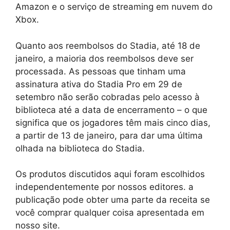
Amazon e o serviço de streaming em nuvem do
Xbox.
Quanto aos reembolsos do Stadia, até 18 de
janeiro, a maioria dos reembolsos deve ser
processada. As pessoas que tinham uma
assinatura ativa do Stadia Pro em 29 de
setembro não serão cobradas pelo acesso à
biblioteca até a data de encerramento – o que
significa que os jogadores têm mais cinco dias,
a partir de 13 de janeiro, para dar uma última
olhada na biblioteca do Stadia.
Os produtos discutidos aqui foram escolhidos
independentemente por nossos editores. a
publicação pode obter uma parte da receita se
você comprar qualquer coisa apresentada em
nosso site.