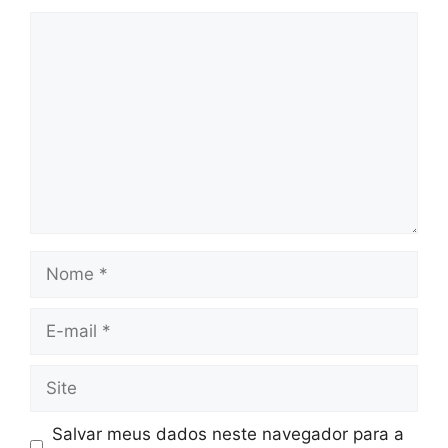
Comentário
Nome
E-
mail
Site
Salvar meus dados neste navegador para a