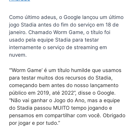
Como último adeus, o Google lançou um último
jogo Stadia antes do fim do serviço em 18 de
janeiro. Chamado Worm Game, o título foi
usado pela equipe Stadia para testar
internamente o serviço de streaming em
nuvem.
“‘Worm Game’ é um título humilde que usamos
para testar muitos dos recursos do Stadia,
começando bem antes do nosso lançamento
público em 2019, até 2022”, disse o Google.
“Não vai ganhar o Jogo do Ano, mas a equipe
do Stadia passou MUITO tempo jogando e
pensamos em compartilhar com você. Obrigado
por jogar e por tudo.”