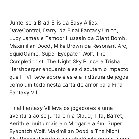
Junte-se a Brad Ellis da Easy Allies,
DaveControl, Darryl da Final Fantasy Union,
Lucy James e Tamoor Hussain da Giant Bomb,
Maximilian Dood, Mike Brown da Resonant Arc,
SquidGame, Super Eyepatch Wolf, The
Completionist, The Night Sky Prince e Trisha
Hershberger enquanto eles discutem o impacto
que FFVII teve sobre eles e a indústria de jogos
como um todo nesta carta de amor para Final
Fantasy VII.
Final Fantasy VII leva os jogadores a uma
aventura ao se juntarem a Cloud, Tifa, Barret,
Aerith e muito mais em Midgar e além. Super
Eyepatch Wolf, Maximilian Dood e The Night