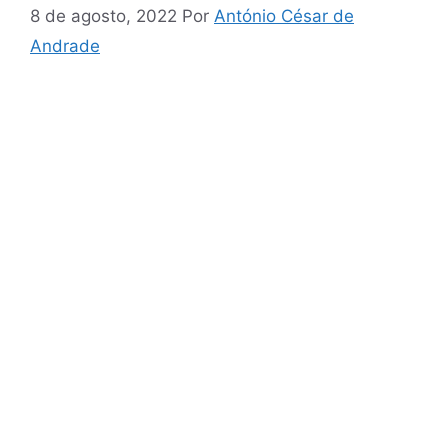
8 de agosto, 2022
Por
António César de
Andrade