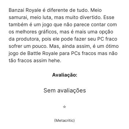
Banzai Royale é diferente de tudo. Meio
samurai, meio luta, mas muito divertido. Esse
também é um jogo que não parece contar com
os melhores gráficos, mas é mais uma opção
da produtora, pois ele pode fazer seu PC fraco
sofrer um pouco. Mas, ainda assim, é um ótimo
jogo de Battle Royale para PCs fracos mas não
tão fracos assim hehe.
Avaliação:
Sem avaliações
⭐
(Metacritic)