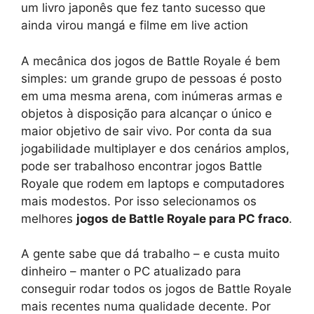
um livro japonês que fez tanto sucesso que
ainda virou mangá e filme em live action
A mecânica dos jogos de Battle Royale é bem
simples: um grande grupo de pessoas é posto
em uma mesma arena, com inúmeras armas e
objetos à disposição para alcançar o único e
maior objetivo de sair vivo. Por conta da sua
jogabilidade multiplayer e dos cenários amplos,
pode ser trabalhoso encontrar jogos Battle
Royale que rodem em laptops e computadores
mais modestos. Por isso selecionamos os
melhores
jogos de Battle Royale para PC fraco
.
A gente sabe que dá trabalho – e custa muito
dinheiro – manter o PC atualizado para
conseguir rodar todos os jogos de Battle Royale
mais recentes numa qualidade decente. Por