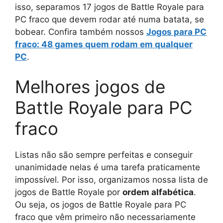
isso, separamos 17 jogos de Battle Royale para
PC fraco que devem rodar até numa batata, se
bobear. Confira também nossos
Jogos para PC
fraco: 48 games quem rodam em qualquer
PC
.
Melhores jogos de
Battle Royale para PC
fraco
Listas não são sempre perfeitas e conseguir
unanimidade nelas é uma tarefa praticamente
impossível. Por isso, organizamos nossa lista de
jogos de Battle Royale por
ordem alfabética
.
Ou seja, os jogos de Battle Royale para PC
fraco que vêm primeiro não necessariamente