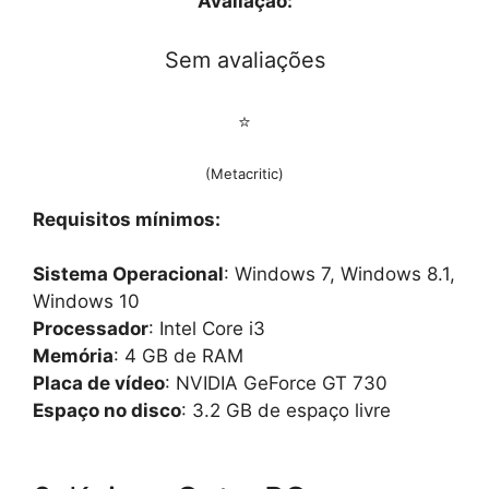
Avaliação:
Sem avaliações
⭐
(Metacritic)
Requisitos mínimos:
Sistema Operacional
: Windows 7, Windows 8.1,
Windows 10
Processador
: Intel Core i3
Memória
: 4 GB de RAM
Placa de vídeo
: NVIDIA GeForce GT 730
Espaço no disco
: 3.2 GB de espaço livre