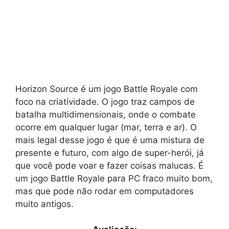
Horizon Source é um jogo Battle Royale com
foco na criatividade. O jogo traz campos de
batalha multidimensionais, onde o combate
ocorre em qualquer lugar (mar, terra e ar). O
mais legal desse jogo é que é uma mistura de
presente e futuro, com algo de super-herói, já
que você pode voar e fazer coisas malucas. É
um jogo Battle Royale para PC fraco muito bom,
mas que pode não rodar em computadores
muito antigos.