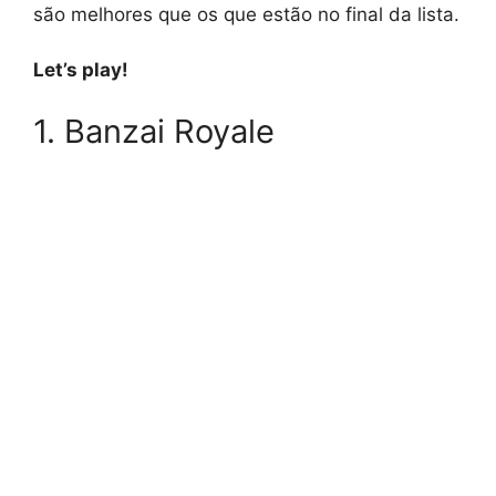
são melhores que os que estão no final da lista.
Let’s play!
1. Banzai Royale