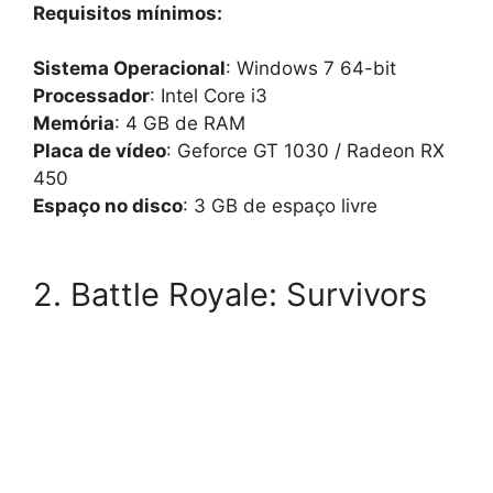
Requisitos mínimos:
Sistema Operacional
: Windows 7 64-bit
Processador
: Intel Core i3
Memória
: 4 GB de RAM
Placa de vídeo
: Geforce GT 1030 / Radeon RX
450
Espaço no disco
: 3 GB de espaço livre
2. Battle Royale: Survivors