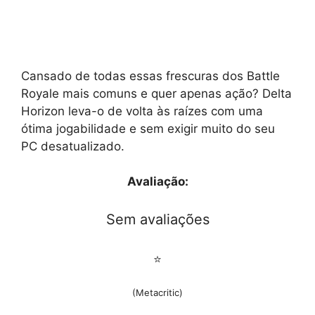
Cansado de todas essas frescuras dos Battle
Royale mais comuns e quer apenas ação? Delta
Horizon leva-o de volta às raízes com uma
ótima jogabilidade e sem exigir muito do seu
PC desatualizado.
Avaliação:
Sem avaliações
⭐
(Metacritic)