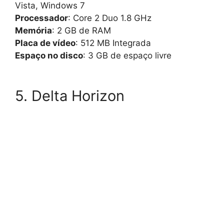
Vista, Windows 7
Processador
: Core 2 Duo 1.8 GHz
Memória
: 2 GB de RAM
Placa de vídeo
: 512 MB Integrada
Espaço no disco
: 3 GB de espaço livre
5. Delta Horizon