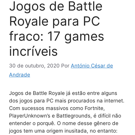
Jogos de Battle
Royale para PC
fraco: 17 games
incríveis
30 de outubro, 2020
Por
António César de
Andrade
Jogos de Battle Royale já estão entre alguns
dos jogos para PC mais procurados na internet.
Com sucessos massivos como Fortnite,
PlayerUnknown’s e Battlegrounds, é difícil não
entender o porquê. O nome desse gênero de
jogos tem uma origem inusitada, no entanto: