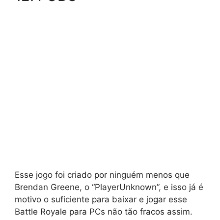
Esse jogo foi criado por ninguém menos que
Brendan Greene, o “PlayerUnknown”, e isso já é
motivo o suficiente para baixar e jogar esse
Battle Royale para PCs não tão fracos assim.