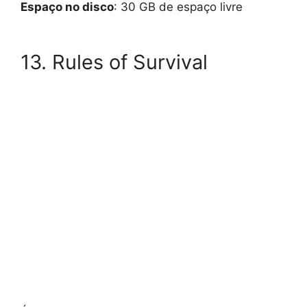
Espaço no disco
: 30 GB de espaço livre
13. Rules of Survival