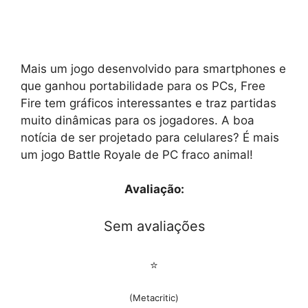
Mais um jogo desenvolvido para smartphones e
que ganhou portabilidade para os PCs, Free
Fire tem gráficos interessantes e traz partidas
muito dinâmicas para os jogadores. A boa
notícia de ser projetado para celulares? É mais
um jogo Battle Royale de PC fraco animal!
Avaliação:
Sem avaliações
⭐
(Metacritic)