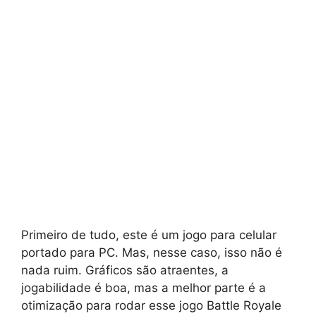
Primeiro de tudo, este é um jogo para celular
portado para PC. Mas, nesse caso, isso não é
nada ruim. Gráficos são atraentes, a
jogabilidade é boa, mas a melhor parte é a
otimização para rodar esse jogo Battle Royale