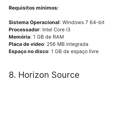
Requisitos mínimos:
Sistema Operacional
: Windows 7 64-bit
Processador
: Intel Core i3
Memória
: 1 GB de RAM
Placa de vídeo
: 256 MB integrada
Espaço no disco
: 1 GB de espaço livre
8. Horizon Source