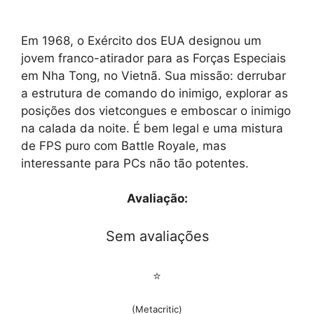
Em 1968, o Exército dos EUA designou um
jovem franco-atirador para as Forças Especiais
em Nha Tong, no Vietnã. Sua missão: derrubar
a estrutura de comando do inimigo, explorar as
posições dos vietcongues e emboscar o inimigo
na calada da noite. É bem legal e uma mistura
de FPS puro com Battle Royale, mas
interessante para PCs não tão potentes.
Avaliação:
Sem avaliações
⭐
(Metacritic)