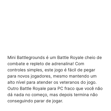
Mini Battlegrounds é um Battle Royale cheio de
combate e repleto de adrenalina! Com
controles simples, este jogo é fácil de pegar
para novos jogadores, mesmo mantendo um
alto nível para atender os veteranos do jogo.
Outro Battle Royale para PC fraco que você não
dá nada no começo, mas depois termina não
conseguindo parar de jogar.