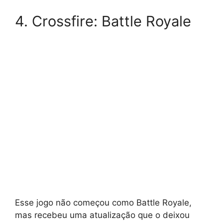
4. Crossfire: Battle Royale
Esse jogo não começou como Battle Royale,
mas recebeu uma atualização que o deixou