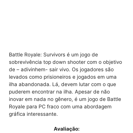
Battle Royale: Survivors é um jogo de
sobrevivência top down shooter com o objetivo
de – adivinhem- sair vivo. Os jogadores são
levados como prisioneiros e jogados em uma
ilha abandonada. Lá, devem lutar com o que
puderem encontrar na ilha. Apesar de não
inovar em nada no gênero, é um jogo de Battle
Royale para PC fraco com uma abordagem
gráfica interessante.
Avaliação: