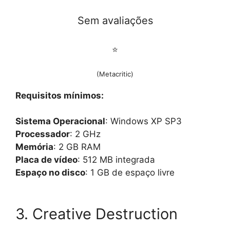
Sem avaliações
⭐
(Metacritic)
Requisitos mínimos:
Sistema Operacional
: Windows XP SP3
Processador
: 2 GHz
Memória
: 2 GB RAM
Placa de vídeo
: 512 MB integrada
Espaço no disco
: 1 GB de espaço livre
3. Creative Destruction