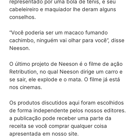
representado por uma bola de tênis, e seu
cabeleireiro e maquiador lhe deram alguns
conselhos.
“Você poderia ser um macaco fumando
cachimbo, ninguém vai olhar para você”, disse
Neeson.
O último projeto de Neeson é o filme de ação
Retribution, no qual Neeson dirige um carro e
se sair, ele explode e o mata. O filme já está
nos cinemas.
Os produtos discutidos aqui foram escolhidos
de forma independente pelos nossos editores.
a publicação pode receber uma parte da
receita se você comprar qualquer coisa
apresentada em nosso site.