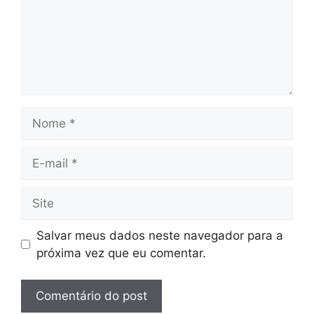
Nome
E-
mail
Site
Salvar meus dados neste navegador para a
próxima vez que eu comentar.